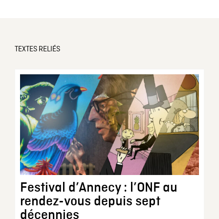
TEXTES RELIÉS
Festival d’Annecy : l’ONF au
rendez-vous depuis sept
décennies