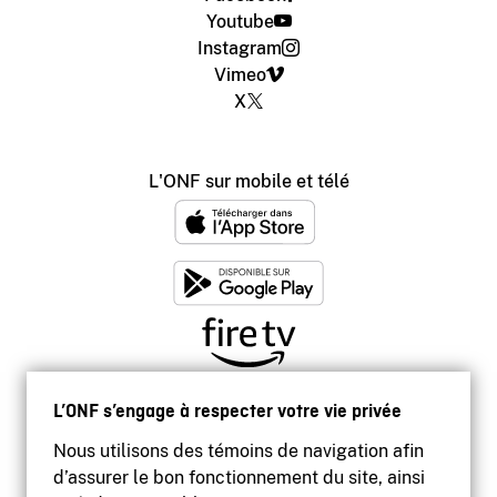
Youtube
Instagram
Vimeo
X
L'ONF sur mobile et télé
L’ONF s’engage à respecter votre vie privée
Nous utilisons des témoins de navigation afin
d’assurer le bon fonctionnement du site, ainsi