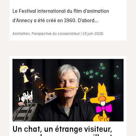
Le Festival international du film d’animation
d’Annecy a été créé en 1960. D’abord...
Animation, Perspective du conservateur | 19 juin 2026
Un chat, un étrange visiteur,