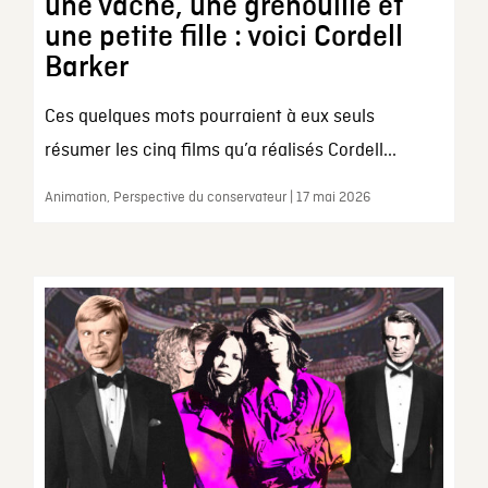
une vache, une grenouille et
une petite fille : voici Cordell
Barker
Ces quelques mots pourraient à eux seuls
résumer les cinq films qu’a réalisés Cordell...
Animation, Perspective du conservateur | 17 mai 2026