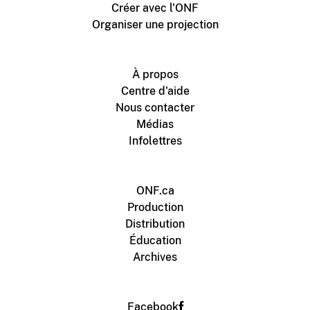
Créer avec l'ONF
Organiser une projection
À propos
Centre d'aide
Nous contacter
Médias
Infolettres
ONF.ca
Production
Distribution
Éducation
Archives
Facebook