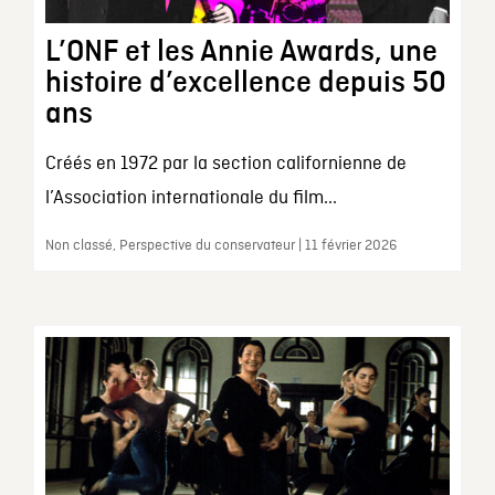
L’ONF et les Annie Awards, une
histoire d’excellence depuis 50
ans
Créés en 1972 par la section californienne de
l’Association internationale du film...
Non classé, Perspective du conservateur | 11 février 2026