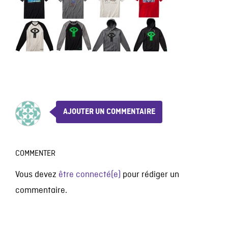
AJOUTER UN COMMENTAIRE
COMMENTER
Vous devez
être connecté(e)
pour rédiger un
commentaire.