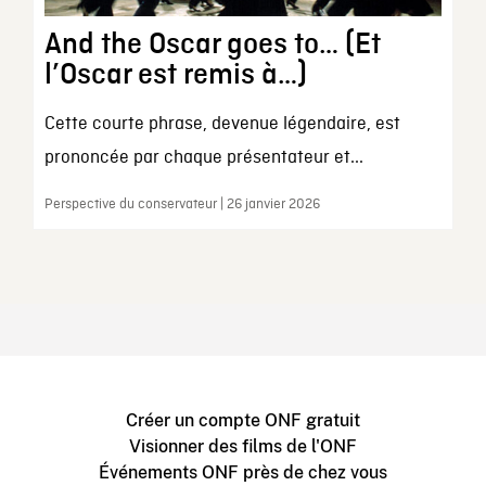
And the Oscar goes to… (Et
l’Oscar est remis à…)
Cette courte phrase, devenue légendaire, est
prononcée par chaque présentateur et...
Perspective du conservateur | 26 janvier 2026
Créer un compte ONF gratuit
Visionner des films de l'ONF
Événements ONF près de chez vous