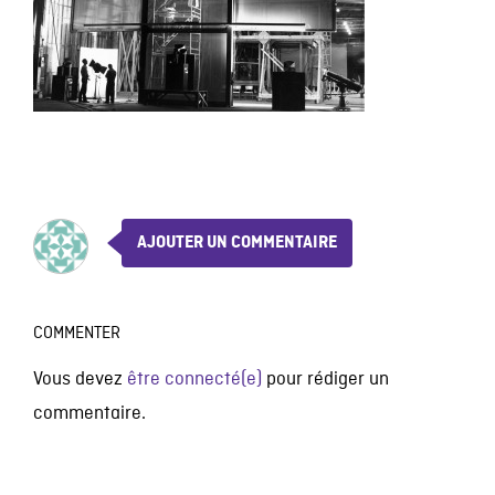
AJOUTER UN COMMENTAIRE
COMMENTER
Vous devez
être connecté(e)
pour rédiger un
commentaire.