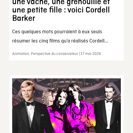
une vache, une grenouille et
une petite fille : voici Cordell
Barker
Ces quelques mots pourraient à eux seuls
résumer les cinq films qu’a réalisés Cordell...
Animation, Perspective du conservateur | 17 mai 2026