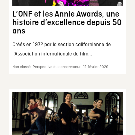
L’ONF et les Annie Awards, une
histoire d’excellence depuis 50
ans
Créés en 1972 par la section californienne de
l’Association internationale du film...
Non classé, Perspective du conservateur | 11 février 2026