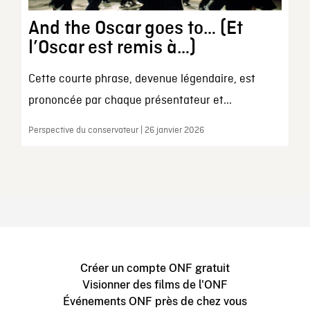
And the Oscar goes to… (Et
l’Oscar est remis à…)
Cette courte phrase, devenue légendaire, est
prononcée par chaque présentateur et...
Perspective du conservateur | 26 janvier 2026
Créer un compte ONF gratuit
Visionner des films de l'ONF
Événements ONF près de chez vous