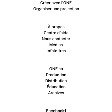
Créer avec l'ONF
Organiser une projection
À propos
Centre d'aide
Nous contacter
Médias
Infolettres
ONF.ca
Production
Distribution
Éducation
Archives
Facebook