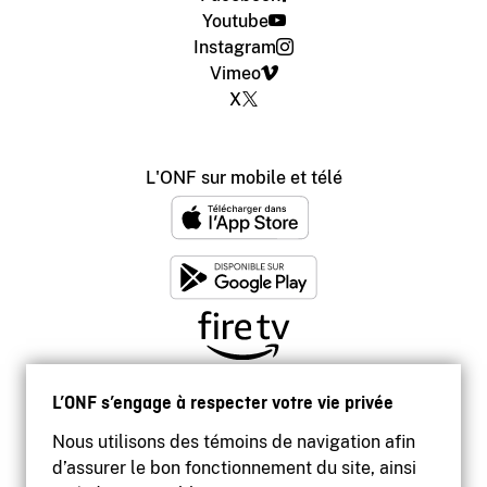
Youtube
Instagram
Vimeo
X
L'ONF sur mobile et télé
L’ONF s’engage à respecter votre vie privée
Nous utilisons des témoins de navigation afin
d’assurer le bon fonctionnement du site, ainsi