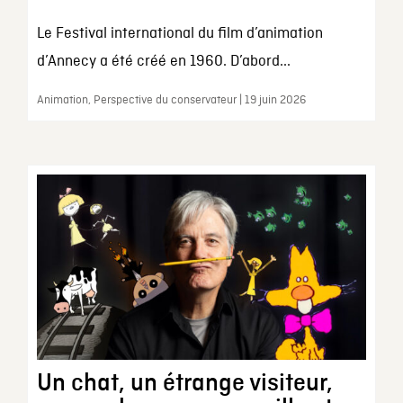
Le Festival international du film d’animation
d’Annecy a été créé en 1960. D’abord...
Animation, Perspective du conservateur | 19 juin 2026
Un chat, un étrange visiteur,