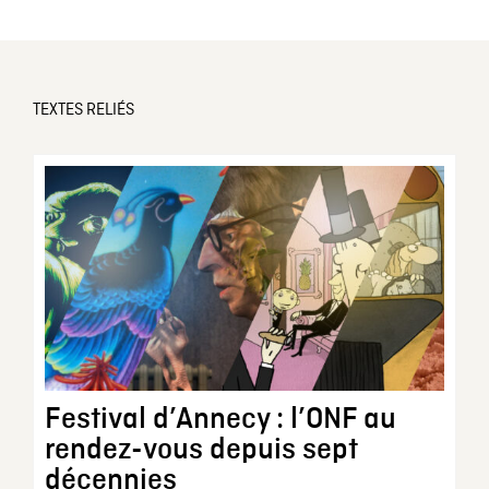
TEXTES RELIÉS
Festival d’Annecy : l’ONF au
rendez-vous depuis sept
décennies