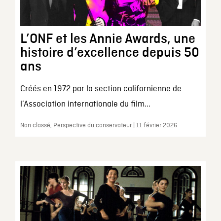
L’ONF et les Annie Awards, une
histoire d’excellence depuis 50
ans
Créés en 1972 par la section californienne de
l’Association internationale du film...
Non classé, Perspective du conservateur | 11 février 2026