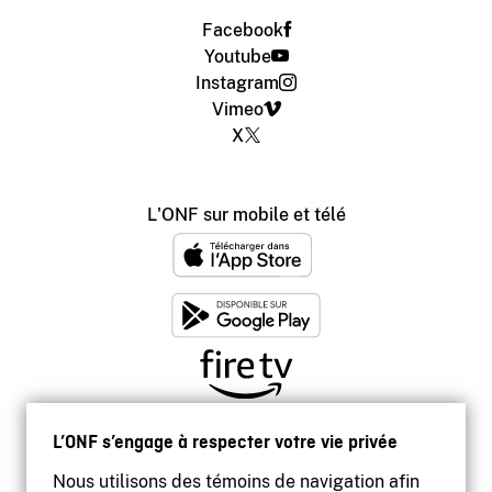
Facebook
Youtube
Instagram
Vimeo
X
L'ONF sur mobile et télé
L’ONF s’engage à respecter votre vie privée
Nous utilisons des témoins de navigation afin