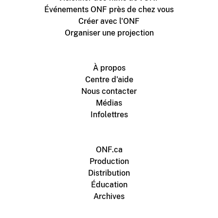
Événements ONF près de chez vous
Créer avec l'ONF
Organiser une projection
À propos
Centre d'aide
Nous contacter
Médias
Infolettres
ONF.ca
Production
Distribution
Éducation
Archives