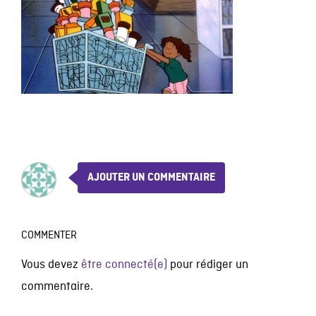
AJOUTER UN COMMENTAIRE
COMMENTER
Vous devez
être connecté(e)
pour rédiger un
commentaire.