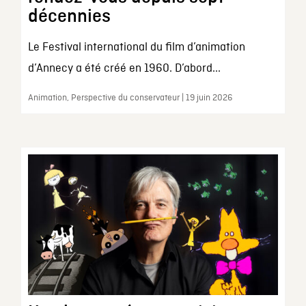
décennies
Le Festival international du film d’animation
d’Annecy a été créé en 1960. D’abord...
Animation, Perspective du conservateur | 19 juin 2026