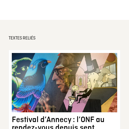
TEXTES RELIÉS
Festival d’Annecy : l’ONF au
rendez-vous depuis sept