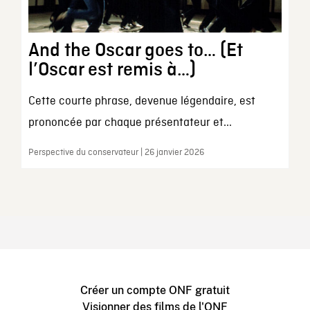
And the Oscar goes to… (Et
l’Oscar est remis à…)
Cette courte phrase, devenue légendaire, est
prononcée par chaque présentateur et...
Perspective du conservateur | 26 janvier 2026
Créer un compte ONF gratuit
Visionner des films de l'ONF