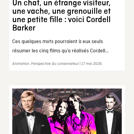
Un chat, un étrange visiteur,
une vache, une grenouille et
une petite fille : voici Cordell
Barker
Ces quelques mots pourraient à eux seuls
résumer les cinq films qu’a réalisés Cordell...
Animation, Perspective du conservateur | 17 mai 2026