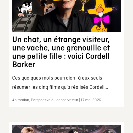
Un chat, un étrange visiteur,
une vache, une grenouille et
une petite fille : voici Cordell
Barker
Ces quelques mots pourraient à eux seuls
résumer les cinq films qu’a réalisés Cordell...
Animation, Perspective du conservateur | 17 mai 2026