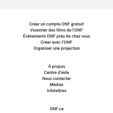
Créer un compte ONF gratuit
Visionner des films de l'ONF
Événements ONF près de chez vous
Créer avec l'ONF
Organiser une projection
À propos
Centre d'aide
Nous contacter
Médias
Infolettres
ONF.ca