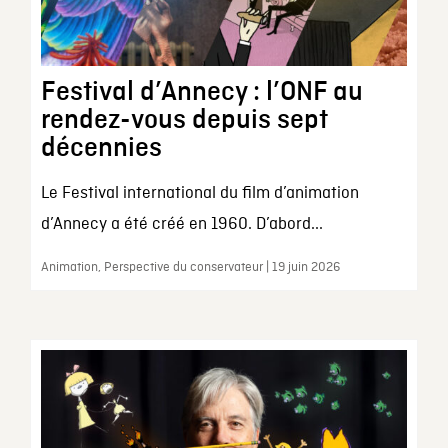
Festival d’Annecy : l’ONF au
rendez-vous depuis sept
décennies
Le Festival international du film d’animation
d’Annecy a été créé en 1960. D’abord...
Animation, Perspective du conservateur | 19 juin 2026