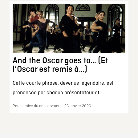
And the Oscar goes to… (Et
l’Oscar est remis à…)
Cette courte phrase, devenue légendaire, est
prononcée par chaque présentateur et...
Perspective du conservateur | 26 janvier 2026