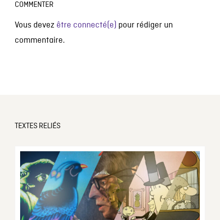
COMMENTER
Vous devez
être connecté(e)
pour rédiger un
commentaire.
TEXTES RELIÉS