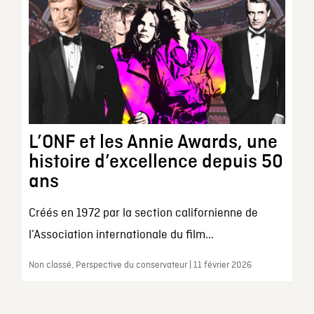
L’ONF et les Annie Awards, une
histoire d’excellence depuis 50
ans
Créés en 1972 par la section californienne de
l’Association internationale du film...
Non classé, Perspective du conservateur | 11 février 2026