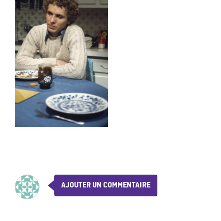
AJOUTER UN COMMENTAIRE