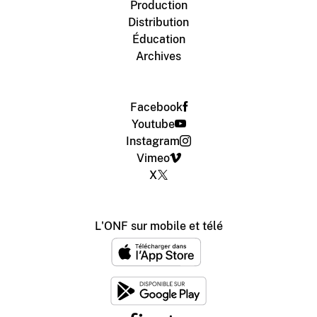
Production
Distribution
Éducation
Archives
Facebook
Youtube
Instagram
Vimeo
X
L'ONF sur mobile et télé