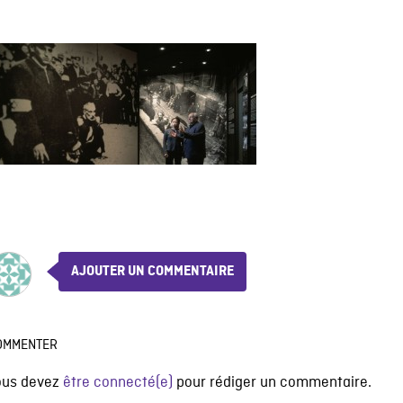
AJOUTER UN COMMENTAIRE
OMMENTER
ous devez
être connecté(e)
pour rédiger un commentaire.