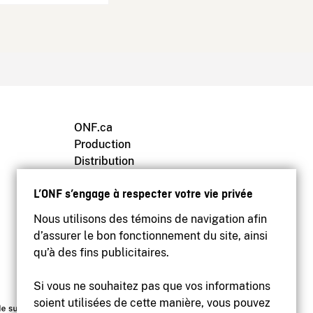
ONF.ca
Production
Distribution
Éducation
L’ONF s’engage à respecter votre vie privée
Archives
Nous utilisons des témoins de navigation afin
d’assurer le bon fonctionnement du site, ainsi
qu’à des fins publicitaires.
Si vous ne souhaitez pas que vos informations
soient utilisées de cette manière, vous pouvez