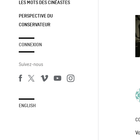
LES MOTS DES CINÉASTES
PERSPECTIVE DU
CONSERVATEUR
CONNEXION
Suivez-nous
ENGLISH
C
V