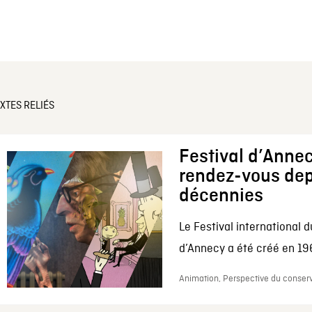
XTES RELIÉS
Festival d’Annec
rendez-vous dep
décennies
Le Festival international d
d’Annecy a été créé en 196
Animation, Perspective du conserv