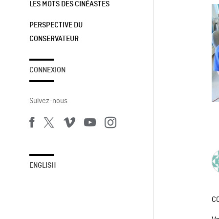
LES MOTS DES CINÉASTES
PERSPECTIVE DU
CONSERVATEUR
CONNEXION
Suivez-nous
ENGLISH
C