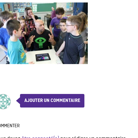
AJOUTER UN COMMENTAIRE
OMMENTER