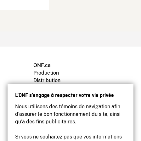
ONF.ca
Production
Distribution
Éducation
L’ONF s’engage à respecter votre vie privée
Archives
Nous utilisons des témoins de navigation afin
d’assurer le bon fonctionnement du site, ainsi
qu’à des fins publicitaires.
Si vous ne souhaitez pas que vos informations