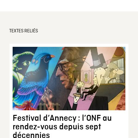
TEXTES RELIÉS
Festival d’Annecy : l’ONF au
rendez-vous depuis sept
décennies