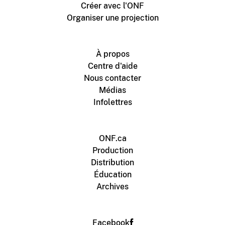
Créer avec l'ONF
Organiser une projection
À propos
Centre d'aide
Nous contacter
Médias
Infolettres
ONF.ca
Production
Distribution
Éducation
Archives
Facebook