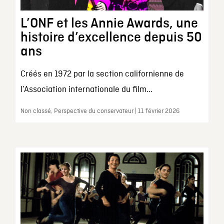
L’ONF et les Annie Awards, une
histoire d’excellence depuis 50
ans
Créés en 1972 par la section californienne de
l’Association internationale du film...
Non classé, Perspective du conservateur | 11 février 2026