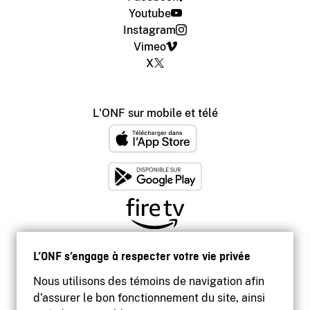
Youtube
Instagram
Vimeo
X
L'ONF sur mobile et télé
L’ONF s’engage à respecter votre vie privée
Nous utilisons des témoins de navigation afin
d’assurer le bon fonctionnement du site, ainsi