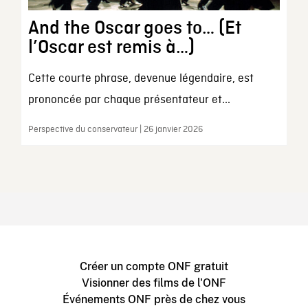
And the Oscar goes to… (Et
l’Oscar est remis à…)
Cette courte phrase, devenue légendaire, est
prononcée par chaque présentateur et...
Perspective du conservateur | 26 janvier 2026
Créer un compte ONF gratuit
Visionner des films de l'ONF
Événements ONF près de chez vous