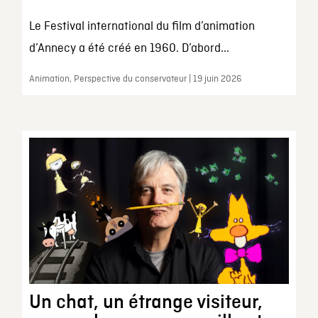
Le Festival international du film d’animation
d’Annecy a été créé en 1960. D’abord...
Animation, Perspective du conservateur | 19 juin 2026
Un chat, un étrange visiteur,