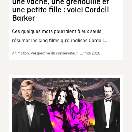
une vache, une grenouille et
une petite fille : voici Cordell
Barker
Ces quelques mots pourraient à eux seuls
résumer les cinq films qu’a réalisés Cordell...
Animation, Perspective du conservateur | 17 mai 2026