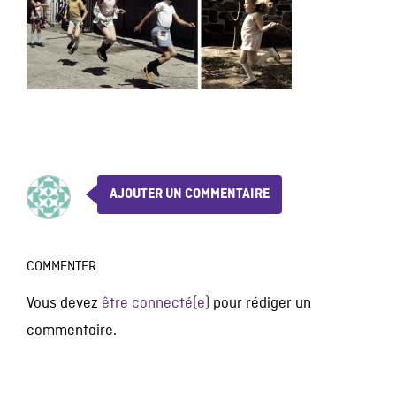
AJOUTER UN COMMENTAIRE
COMMENTER
Vous devez
être connecté(e)
pour rédiger un
commentaire.