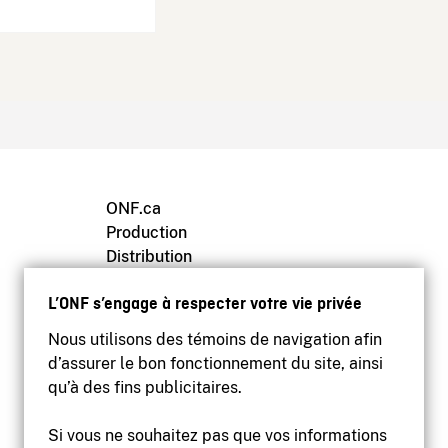
ONF.ca
Production
Distribution
Éducation
L’ONF s’engage à respecter votre vie privée
Archives
Nous utilisons des témoins de navigation afin
d’assurer le bon fonctionnement du site, ainsi
qu’à des fins publicitaires.
Si vous ne souhaitez pas que vos informations