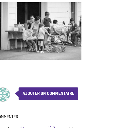
AJOUTER UN COMMENTAIRE
OMMENTER