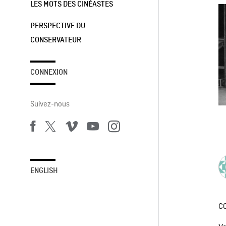
LES MOTS DES CINÉASTES
PERSPECTIVE DU
CONSERVATEUR
CONNEXION
Suivez-nous
ENGLISH
C