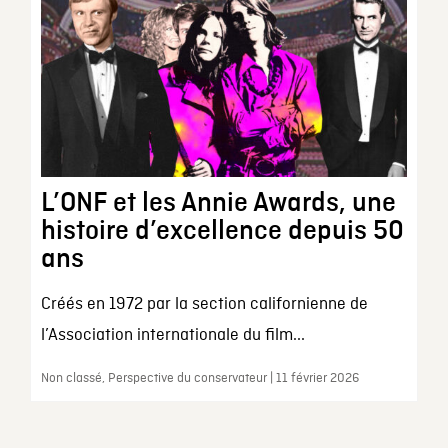
L’ONF et les Annie Awards, une
histoire d’excellence depuis 50
ans
Créés en 1972 par la section californienne de
l’Association internationale du film...
Non classé, Perspective du conservateur | 11 février 2026