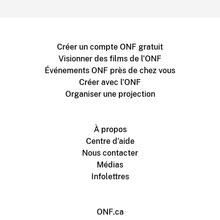
Créer un compte ONF gratuit
Visionner des films de l'ONF
Événements ONF près de chez vous
Créer avec l'ONF
Organiser une projection
À propos
Centre d'aide
Nous contacter
Médias
Infolettres
ONF.ca