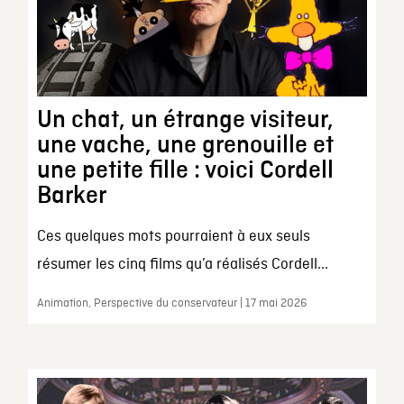
Un chat, un étrange visiteur,
une vache, une grenouille et
une petite fille : voici Cordell
Barker
Ces quelques mots pourraient à eux seuls
résumer les cinq films qu’a réalisés Cordell...
Animation, Perspective du conservateur | 17 mai 2026