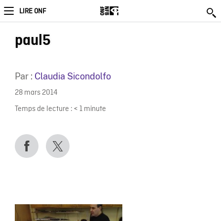
LIRE ONF
paul5
Par :
Claudia Sicondolfo
28 mars 2014
Temps de lecture :
< 1
minute