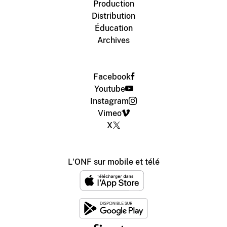
Production
Distribution
Éducation
Archives
Facebook
Youtube
Instagram
Vimeo
X
L'ONF sur mobile et télé