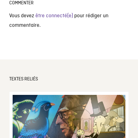
COMMENTER
Vous devez
être connecté(e)
pour rédiger un
commentaire.
TEXTES RELIÉS