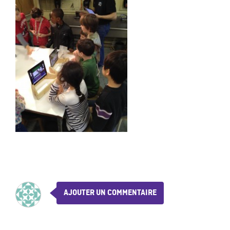
AJOUTER UN COMMENTAIRE