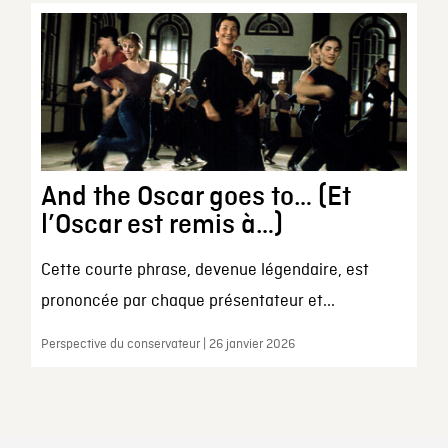
And the Oscar goes to… (Et
l’Oscar est remis à…)
Cette courte phrase, devenue légendaire, est
prononcée par chaque présentateur et...
Perspective du conservateur | 26 janvier 2026