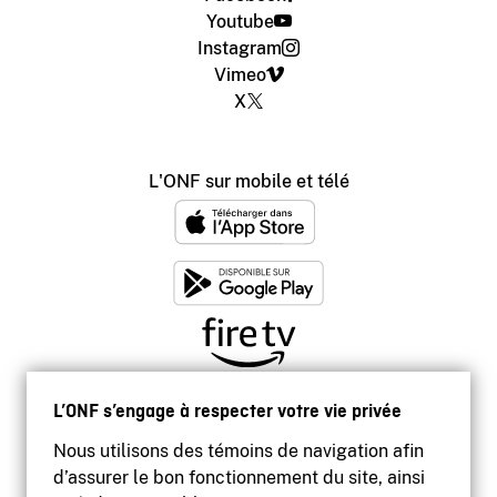
Youtube
Instagram
Vimeo
X
L'ONF sur mobile et télé
L’ONF s’engage à respecter votre vie privée
Nous utilisons des témoins de navigation afin
d’assurer le bon fonctionnement du site, ainsi