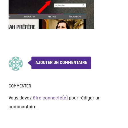
AJOUTER UN COMMENTAIRE
COMMENTER
Vous devez
être connecté(e)
pour rédiger un
commentaire.