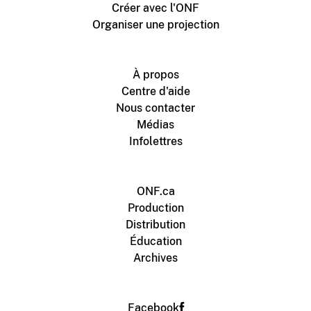
Créer avec l'ONF
Organiser une projection
À propos
Centre d'aide
Nous contacter
Médias
Infolettres
ONF.ca
Production
Distribution
Éducation
Archives
Facebook