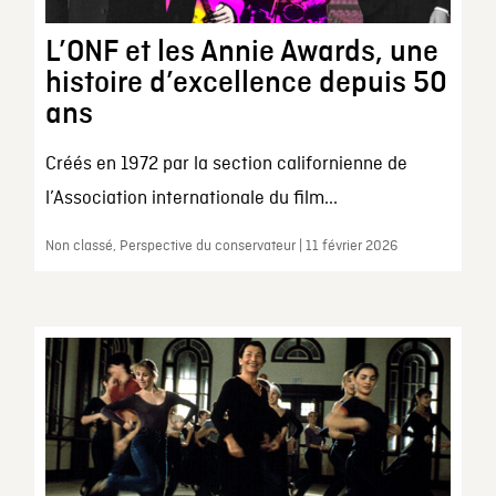
L’ONF et les Annie Awards, une
histoire d’excellence depuis 50
ans
Créés en 1972 par la section californienne de
l’Association internationale du film...
Non classé, Perspective du conservateur | 11 février 2026