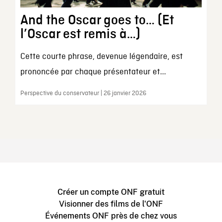
And the Oscar goes to… (Et
l’Oscar est remis à…)
Cette courte phrase, devenue légendaire, est
prononcée par chaque présentateur et...
Perspective du conservateur | 26 janvier 2026
Créer un compte ONF gratuit
Visionner des films de l'ONF
Événements ONF près de chez vous