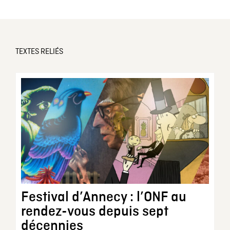
TEXTES RELIÉS
Festival d’Annecy : l’ONF au
rendez-vous depuis sept
décennies