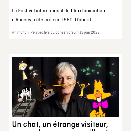
Le Festival international du film d’animation
d’Annecy a été créé en 1960. D’abord...
Animation, Perspective du conservateur | 19 juin 2026
Un chat, un étrange visiteur,