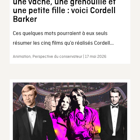
une vache, une grenouille et
une petite fille : voici Cordell
Barker
Ces quelques mots pourraient à eux seuls
résumer les cinq films qu’a réalisés Cordell...
Animation, Perspective du conservateur | 17 mai 2026