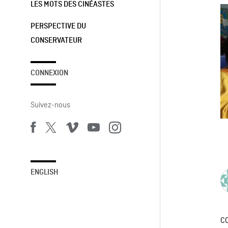
LES MOTS DES CINÉASTES
PERSPECTIVE DU
CONSERVATEUR
CONNEXION
Suivez-nous
ENGLISH
C