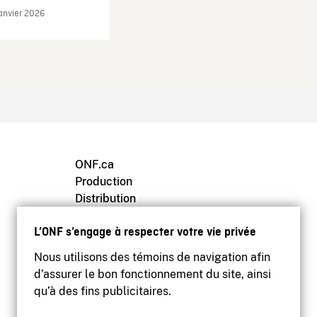
janvier 2026
ONF.ca
Production
Distribution
Éducation
L’ONF s’engage à respecter votre vie privée
Archives
Nous utilisons des témoins de navigation afin
d’assurer le bon fonctionnement du site, ainsi
qu’à des fins publicitaires.