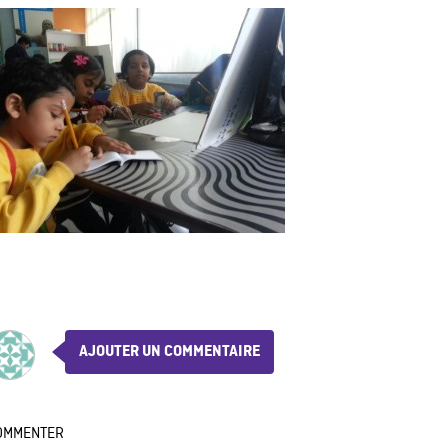
AJOUTER UN COMMENTAIRE
OMMENTER