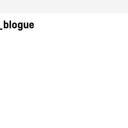
blogue