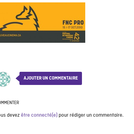
AJOUTER UN COMMENTAIRE
OMMENTER
ous devez
être connecté(e)
pour rédiger un commentaire.