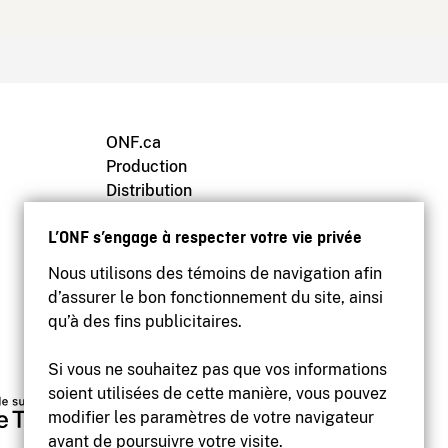
ONF.ca
Production
Distribution
Éducation
L’ONF s’engage à respecter votre vie privée
Archives
Nous utilisons des témoins de navigation afin
d’assurer le bon fonctionnement du site, ainsi
qu’à des fins publicitaires.
Si vous ne souhaitez pas que vos informations
soient utilisées de cette manière, vous pouvez
modifier les paramètres de votre navigateur
avant de poursuivre votre visite.