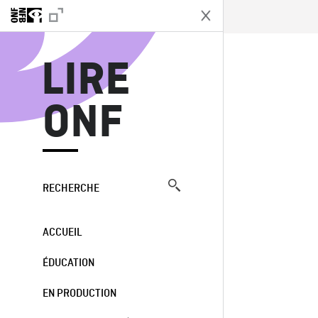
L
LIRE
ONF
RECHERCHE
ACCUEIL
ÉDUCATION
EN PRODUCTION