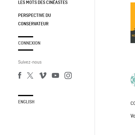
LES MOTS DES CINÉASTES
PERSPECTIVE DU
CONSERVATEUR
CONNEXION
Suivez-nous
ENGLISH
C
V