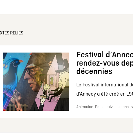
XTES RELIÉS
Festival d’Annec
rendez-vous dep
décennies
Le Festival international d
d’Annecy a été créé en 196
Animation, Perspective du conserv