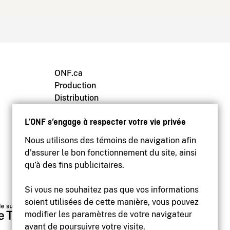
ONF.ca
Production
Distribution
Éducation
L’ONF s’engage à respecter votre vie privée
Archives
Nous utilisons des témoins de navigation afin
d’assurer le bon fonctionnement du site, ainsi
qu’à des fins publicitaires.
Si vous ne souhaitez pas que vos informations
soient utilisées de cette manière, vous pouvez
modifier les paramètres de votre navigateur
avant de poursuivre votre visite.