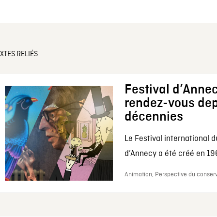
XTES RELIÉS
Festival d’Annec
rendez-vous dep
décennies
Le Festival international d
d’Annecy a été créé en 196
Animation, Perspective du conserv