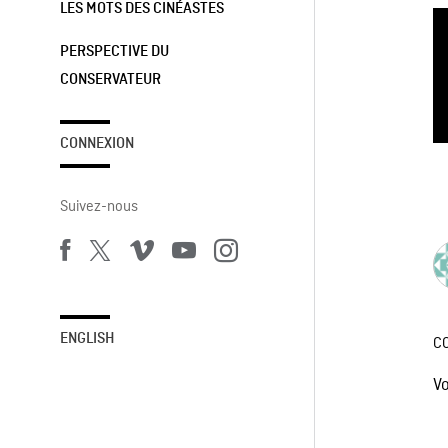
LES MOTS DES CINÉASTES
PERSPECTIVE DU
CONSERVATEUR
CONNEXION
Suivez-nous
ENGLISH
C
V