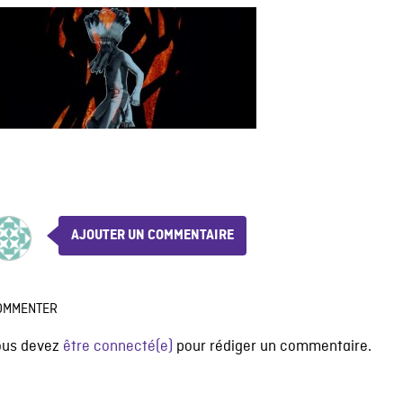
AJOUTER UN COMMENTAIRE
OMMENTER
ous devez
être connecté(e)
pour rédiger un commentaire.