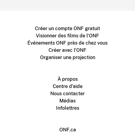
Créer un compte ONF gratuit
Visionner des films de l'ONF
Événements ONF près de chez vous
Créer avec l'ONF
Organiser une projection
À propos
Centre d'aide
Nous contacter
Médias
Infolettres
ONF.ca