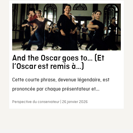
And the Oscar goes to… (Et
l’Oscar est remis à…)
Cette courte phrase, devenue légendaire, est
prononcée par chaque présentateur et...
Perspective du conservateur | 26 janvier 2026