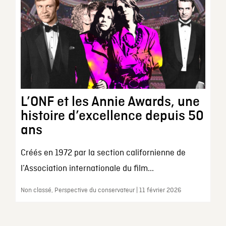
L’ONF et les Annie Awards, une
histoire d’excellence depuis 50
ans
Créés en 1972 par la section californienne de
l’Association internationale du film...
Non classé, Perspective du conservateur | 11 février 2026