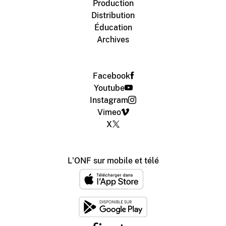
Production
Distribution
Éducation
Archives
Facebook
Youtube
Instagram
Vimeo
X
L'ONF sur mobile et télé