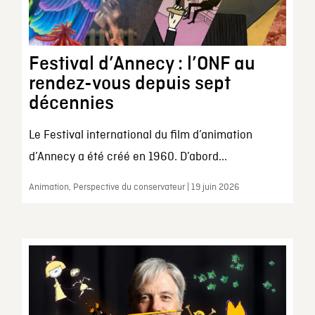
Festival d’Annecy : l’ONF au
rendez-vous depuis sept
décennies
Le Festival international du film d’animation
d’Annecy a été créé en 1960. D’abord...
Animation, Perspective du conservateur | 19 juin 2026