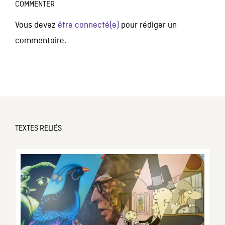
COMMENTER
Vous devez
être connecté(e)
pour rédiger un
commentaire.
TEXTES RELIÉS