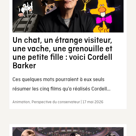
Un chat, un étrange visiteur,
une vache, une grenouille et
une petite fille : voici Cordell
Barker
Ces quelques mots pourraient à eux seuls
résumer les cinq films qu’a réalisés Cordell...
Animation, Perspective du conservateur | 17 mai 2026