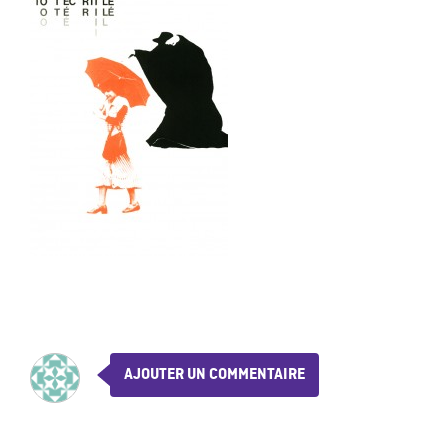
AJOUTER UN COMMENTAIRE