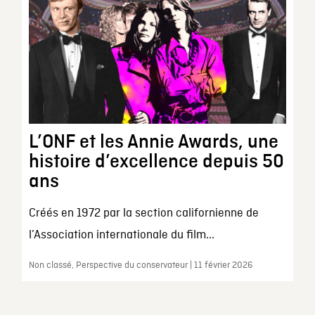
L’ONF et les Annie Awards, une
histoire d’excellence depuis 50
ans
Créés en 1972 par la section californienne de
l’Association internationale du film...
Non classé, Perspective du conservateur | 11 février 2026