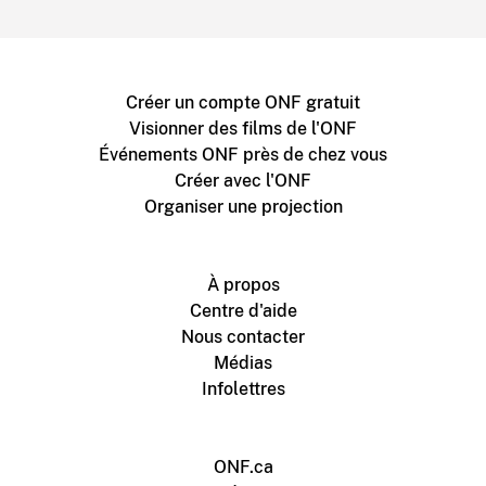
Créer un compte ONF gratuit
Visionner des films de l'ONF
Événements ONF près de chez vous
Créer avec l'ONF
Organiser une projection
À propos
Centre d'aide
Nous contacter
Médias
Infolettres
ONF.ca