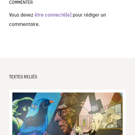
COMMENTER
Vous devez
être connecté(e)
pour rédiger un
commentaire.
TEXTES RELIÉS