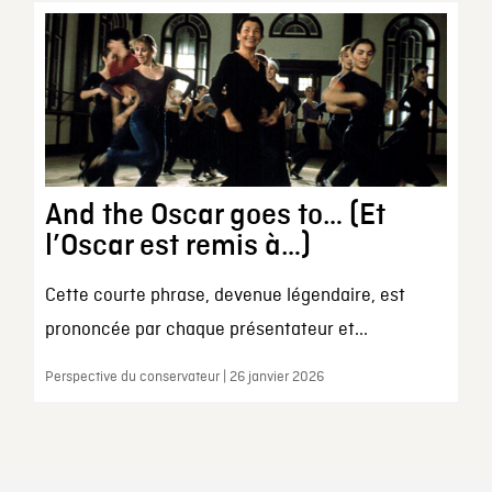
And the Oscar goes to… (Et
l’Oscar est remis à…)
Cette courte phrase, devenue légendaire, est
prononcée par chaque présentateur et...
Perspective du conservateur | 26 janvier 2026