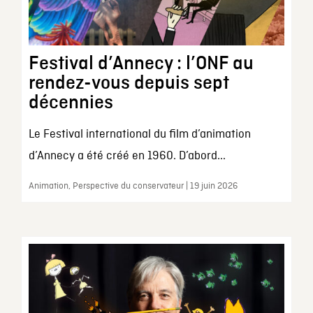
Festival d’Annecy : l’ONF au
rendez-vous depuis sept
décennies
Le Festival international du film d’animation
d’Annecy a été créé en 1960. D’abord...
Animation, Perspective du conservateur | 19 juin 2026