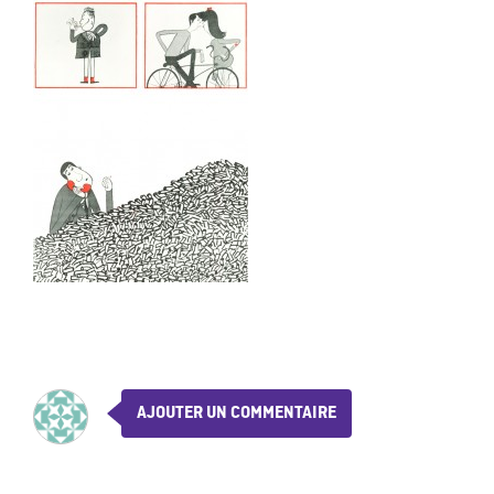
AJOUTER UN COMMENTAIRE