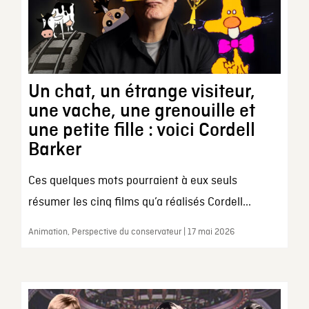
Un chat, un étrange visiteur,
une vache, une grenouille et
une petite fille : voici Cordell
Barker
Ces quelques mots pourraient à eux seuls
résumer les cinq films qu’a réalisés Cordell...
Animation, Perspective du conservateur | 17 mai 2026