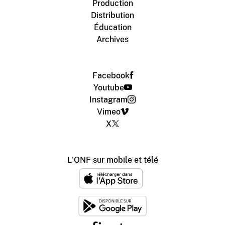
Production
Distribution
Éducation
Archives
Facebook
Youtube
Instagram
Vimeo
X
L'ONF sur mobile et télé