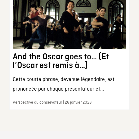
And the Oscar goes to… (Et
l’Oscar est remis à…)
Cette courte phrase, devenue légendaire, est
prononcée par chaque présentateur et...
Perspective du conservateur | 26 janvier 2026