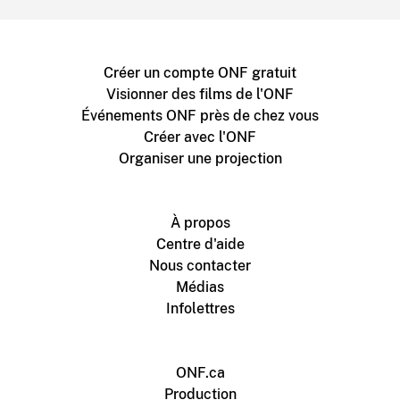
Créer un compte ONF gratuit
Visionner des films de l'ONF
Événements ONF près de chez vous
Créer avec l'ONF
Organiser une projection
À propos
Centre d'aide
Nous contacter
Médias
Infolettres
ONF.ca
Production