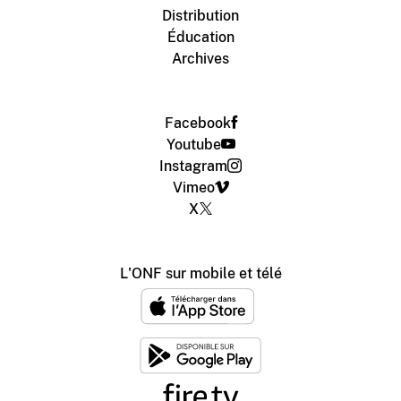
Distribution
Éducation
Archives
Facebook
Youtube
Instagram
Vimeo
X
L'ONF sur mobile et télé