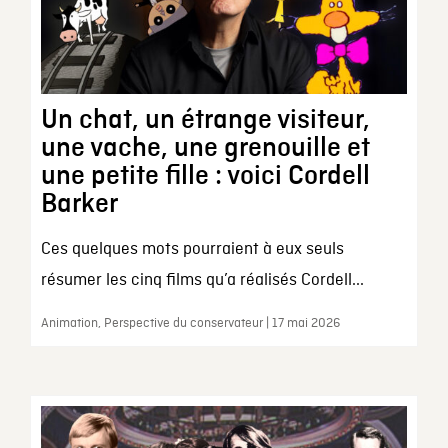
Un chat, un étrange visiteur,
une vache, une grenouille et
une petite fille : voici Cordell
Barker
Ces quelques mots pourraient à eux seuls
résumer les cinq films qu’a réalisés Cordell...
Animation, Perspective du conservateur | 17 mai 2026