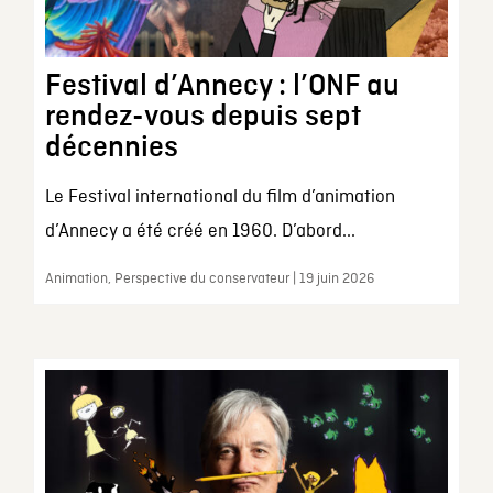
Festival d’Annecy : l’ONF au
rendez-vous depuis sept
décennies
Le Festival international du film d’animation
d’Annecy a été créé en 1960. D’abord...
Animation, Perspective du conservateur | 19 juin 2026