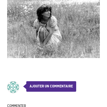
AJOUTER UN COMMENTAIRE
COMMENTER