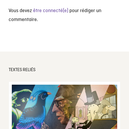
Vous devez
être connecté(e)
pour rédiger un
commentaire.
TEXTES RELIÉS