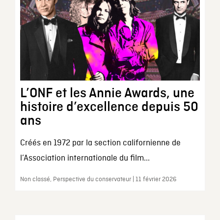
L’ONF et les Annie Awards, une
histoire d’excellence depuis 50
ans
Créés en 1972 par la section californienne de
l’Association internationale du film...
Non classé, Perspective du conservateur | 11 février 2026