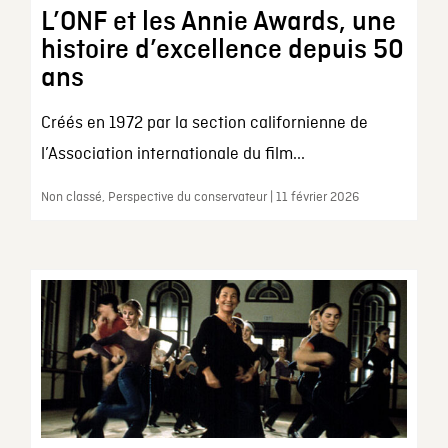
L’ONF et les Annie Awards, une
histoire d’excellence depuis 50
ans
Créés en 1972 par la section californienne de
l’Association internationale du film...
Non classé, Perspective du conservateur | 11 février 2026