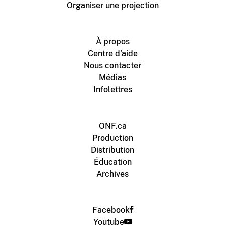
Organiser une projection
À propos
Centre d'aide
Nous contacter
Médias
Infolettres
ONF.ca
Production
Distribution
Éducation
Archives
Facebook
Youtube