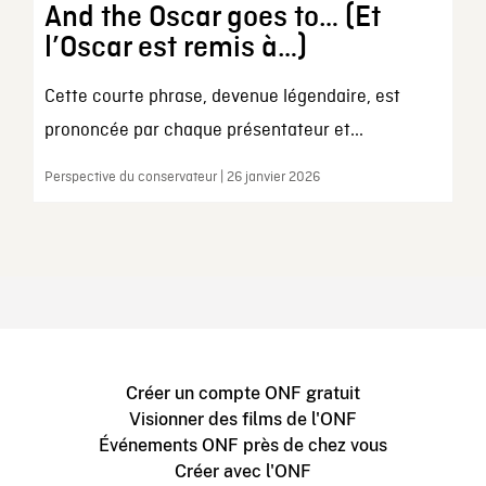
And the Oscar goes to… (Et
l’Oscar est remis à…)
Cette courte phrase, devenue légendaire, est
prononcée par chaque présentateur et...
Perspective du conservateur | 26 janvier 2026
Créer un compte ONF gratuit
Visionner des films de l'ONF
Événements ONF près de chez vous
Créer avec l'ONF