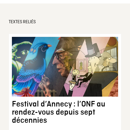
TEXTES RELIÉS
Festival d’Annecy : l’ONF au
rendez-vous depuis sept
décennies