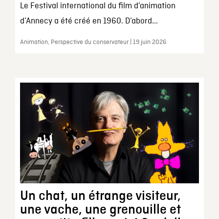
Le Festival international du film d’animation
d’Annecy a été créé en 1960. D’abord...
Animation, Perspective du conservateur | 19 juin 2026
Un chat, un étrange visiteur,
une vache, une grenouille et