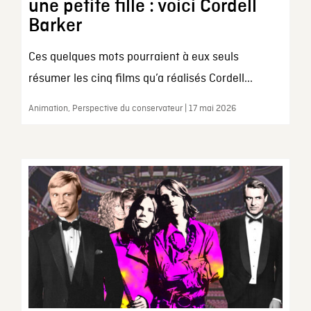
une petite fille : voici Cordell
Barker
Ces quelques mots pourraient à eux seuls
résumer les cinq films qu’a réalisés Cordell...
Animation, Perspective du conservateur | 17 mai 2026