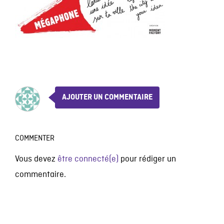
AJOUTER UN COMMENTAIRE
COMMENTER
Vous devez
être connecté(e)
pour rédiger un
commentaire.