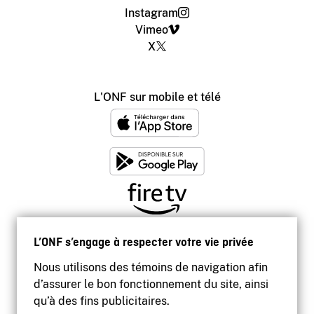
Instagram
Vimeo
X
L'ONF sur mobile et télé
L’ONF s’engage à respecter votre vie privée
Nous utilisons des témoins de navigation afin
d’assurer le bon fonctionnement du site, ainsi
qu’à des fins publicitaires.