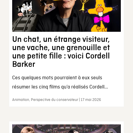
Un chat, un étrange visiteur,
une vache, une grenouille et
une petite fille : voici Cordell
Barker
Ces quelques mots pourraient à eux seuls
résumer les cinq films qu’a réalisés Cordell...
Animation, Perspective du conservateur | 17 mai 2026