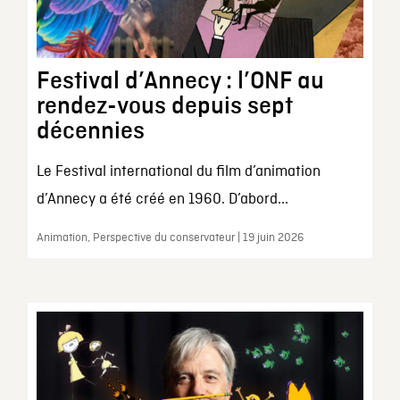
Festival d’Annecy : l’ONF au
rendez-vous depuis sept
décennies
Le Festival international du film d’animation
d’Annecy a été créé en 1960. D’abord...
Animation, Perspective du conservateur | 19 juin 2026