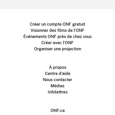
Créer un compte ONF gratuit
Visionner des films de l'ONF
Événements ONF près de chez vous
Créer avec l'ONF
Organiser une projection
À propos
Centre d'aide
Nous contacter
Médias
Infolettres
ONF.ca