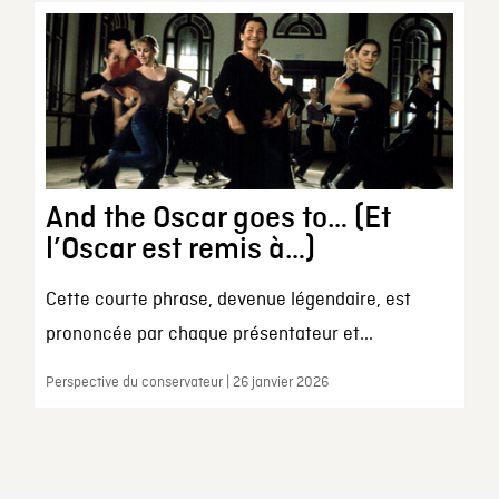
And the Oscar goes to… (Et
l’Oscar est remis à…)
Cette courte phrase, devenue légendaire, est
prononcée par chaque présentateur et...
Perspective du conservateur | 26 janvier 2026