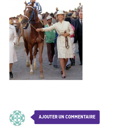
AJOUTER UN COMMENTAIRE