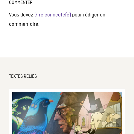
COMMENTER
Vous devez
être connecté(e)
pour rédiger un
commentaire.
TEXTES RELIÉS