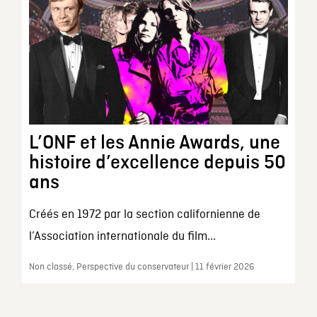
L’ONF et les Annie Awards, une
histoire d’excellence depuis 50
ans
Créés en 1972 par la section californienne de
l’Association internationale du film...
Non classé, Perspective du conservateur | 11 février 2026