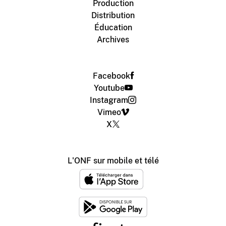
Production
Distribution
Éducation
Archives
Facebook
Youtube
Instagram
Vimeo
X
L'ONF sur mobile et télé