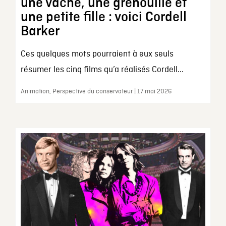
une vache, une grenouille et
une petite fille : voici Cordell
Barker
Ces quelques mots pourraient à eux seuls
résumer les cinq films qu’a réalisés Cordell...
Animation, Perspective du conservateur | 17 mai 2026