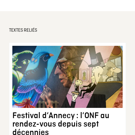
TEXTES RELIÉS
Festival d’Annecy : l’ONF au
rendez-vous depuis sept
décennies