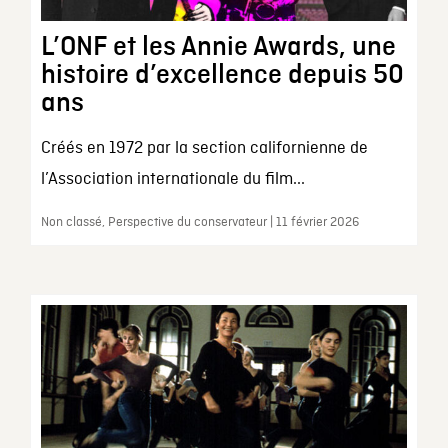
L’ONF et les Annie Awards, une
histoire d’excellence depuis 50
ans
Créés en 1972 par la section californienne de
l’Association internationale du film...
Non classé, Perspective du conservateur | 11 février 2026