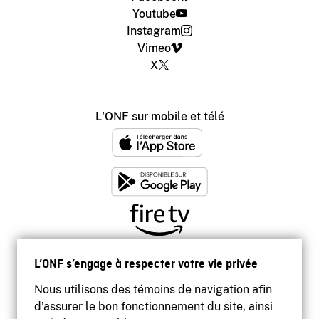
Youtube
Instagram
Vimeo
X
L'ONF sur mobile et télé
L’ONF s’engage à respecter votre vie privée
Nous utilisons des témoins de navigation afin
d’assurer le bon fonctionnement du site, ainsi