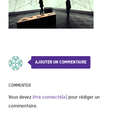
AJOUTER UN COMMENTAIRE
COMMENTER
Vous devez
être connecté(e)
pour rédiger un
commentaire.