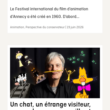
Le Festival international du film d’animation
d’Annecy a été créé en 1960. D’abord...
Animation, Perspective du conservateur | 19 juin 2026
Un chat, un étrange visiteur,