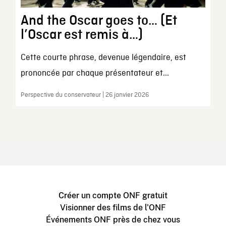
And the Oscar goes to… (Et
l’Oscar est remis à…)
Cette courte phrase, devenue légendaire, est
prononcée par chaque présentateur et...
Perspective du conservateur | 26 janvier 2026
Créer un compte ONF gratuit
Visionner des films de l'ONF
Événements ONF près de chez vous