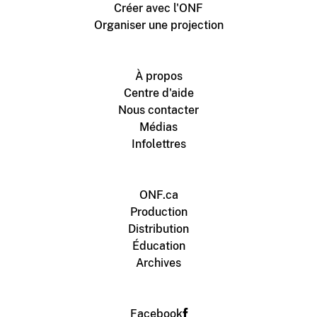
Créer avec l'ONF
Organiser une projection
À propos
Centre d'aide
Nous contacter
Médias
Infolettres
ONF.ca
Production
Distribution
Éducation
Archives
Facebook