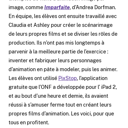
image, comme
Imparfaite
, d’Andrea Dorfman.
En équipe, les élèves ont ensuite travaillé avec
Claudia et Ashley pour créer le scénarimage
de leurs propres films et se diviser les rôles de
production. Ils n’ont pas mis longtemps à
parvenir à la meilleure partie de l’exercice :
inventer et fabriquer leurs personnages
d’animation en pâte à modeler, puis les animer.
Les élèves ont utilisé
PixStop
, l’application
gratuite que l’ONF a développée pour l’ iPad 2,
et au bout d’une heure et demie, ils avaient
réussi à s’amuser ferme tout en créant leurs
propres films d’animation. Les voici, pour que
tous en profitent.