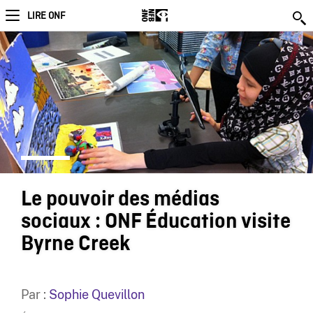
LIRE ONF
Le pouvoir des médias
sociaux : ONF Éducation visite
Byrne Creek
Par :
Sophie Quevillon