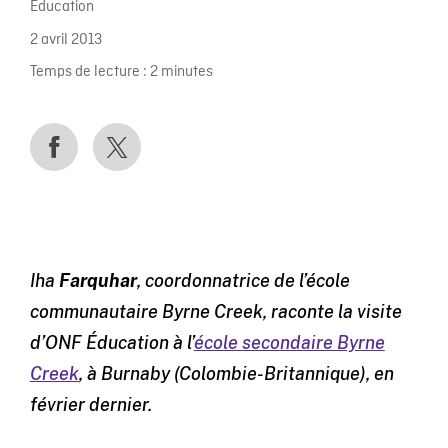
Éducation
2 avril 2013
Temps de lecture :
2
minutes
Iha
Farquhar
, coordonnatrice de l’école
communautaire Byrne Creek, raconte la visite
d’ONF Éducation à l’
école secondaire Byrne
Creek
, à Burnaby (Colombie-Britannique), en
février dernier.