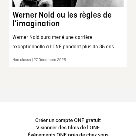
Werner Nold ou les règles de
l’imagination
Werner Nold aura mené une carrière
exceptionnelle à l’ONF pendant plus de 35 ans....
Non classé | 27 Décembre 2025
Créer un compte ONF gratuit
Visionner des films de l'ONF
Événements ONF près de chez vous