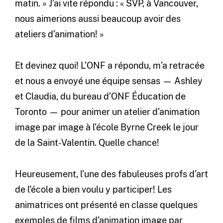
matin. » J’ai vite répondu : « SVP, à Vancouver,
nous aimerions aussi beaucoup avoir des
ateliers d’animation! »
Et devinez quoi! L’ONF a répondu, m’a retracée
et nous a envoyé une équipe sensas — Ashley
et Claudia, du bureau d’ONF Éducation de
Toronto — pour animer un atelier d’animation
image par image à l’école Byrne Creek le jour
de la Saint-Valentin. Quelle chance!
Heureusement, l’une des fabuleuses profs d’art
de l’école a bien voulu y participer! Les
animatrices ont présenté en classe quelques
exemples de films d’animation image par