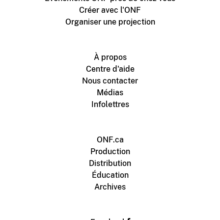
Créer avec l'ONF
Organiser une projection
À propos
Centre d'aide
Nous contacter
Médias
Infolettres
ONF.ca
Production
Distribution
Éducation
Archives