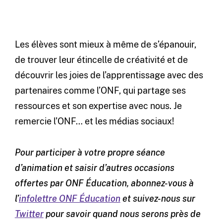
Les élèves sont mieux à même de s’épanouir,
de trouver leur étincelle de créativité et de
découvrir les joies de l’apprentissage avec des
partenaires comme l’ONF, qui partage ses
ressources et son expertise avec nous. Je
remercie l’ONF… et les médias sociaux!
Pour participer à votre propre séance
d’animation et saisir d’autres occasions
offertes par ONF Éducation, abonnez-vous à
l’
infolettre ONF Éducation
et suivez-nous sur
Twitter
pour savoir quand nous serons près de