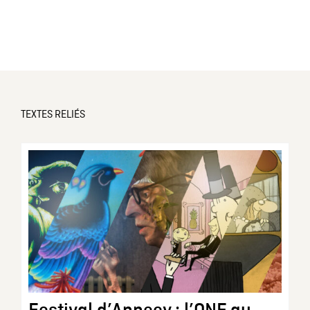
TEXTES RELIÉS