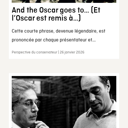
And the Oscar goes to… (Et
l’Oscar est remis à…)
Cette courte phrase, devenue légendaire, est
prononcée par chaque présentateur et...
Perspective du conservateur | 26 janvier 2026