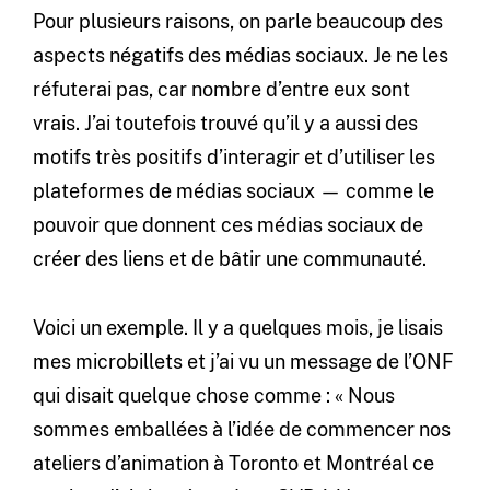
Pour plusieurs raisons, on parle beaucoup des
aspects négatifs des médias sociaux. Je ne les
réfuterai pas, car nombre d’entre eux sont
vrais. J’ai toutefois trouvé qu’il y a aussi des
motifs très positifs d’interagir et d’utiliser les
plateformes de médias sociaux — comme le
pouvoir que donnent ces médias sociaux de
créer des liens et de bâtir une communauté.
Voici un exemple. Il y a quelques mois, je lisais
mes microbillets et j’ai vu un message de l’ONF
qui disait quelque chose comme : « Nous
sommes emballées à l’idée de commencer nos
ateliers d’animation à Toronto et Montréal ce