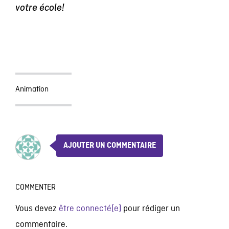
votre école!
Animation
AJOUTER UN COMMENTAIRE
COMMENTER
Vous devez
être connecté(e)
pour rédiger un
commentaire.