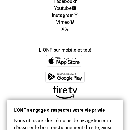
Facebook
Youtube
Instagram
Vimeo
X
L'ONF sur mobile et télé
L’ONF s’engage à respecter votre vie privée
Nous utilisons des témoins de navigation afin
d’assurer le bon fonctionnement du site, ainsi