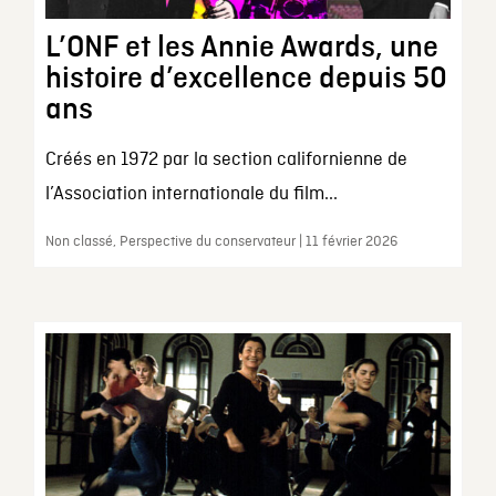
L’ONF et les Annie Awards, une
histoire d’excellence depuis 50
ans
Créés en 1972 par la section californienne de
l’Association internationale du film...
Non classé, Perspective du conservateur | 11 février 2026