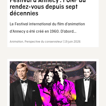
Festival d’Annecy : l’ONF au
rendez-vous depuis sept
décennies
Le Festival international du film d’animation
d’Annecy a été créé en 1960. D’abord...
Animation, Perspective du conservateur | 19 juin 2026