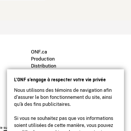
ONF.ca
Production
Distribution
Éducation
L’ONF s’engage à respecter votre vie privée
Archives
Nous utilisons des témoins de navigation afin
d’assurer le bon fonctionnement du site, ainsi
qu’à des fins publicitaires.
Si vous ne souhaitez pas que vos informations
soient utilisées de cette manière, vous pouvez