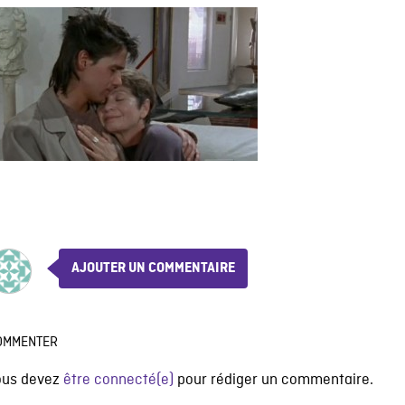
AJOUTER UN COMMENTAIRE
OMMENTER
ous devez
être connecté(e)
pour rédiger un commentaire.