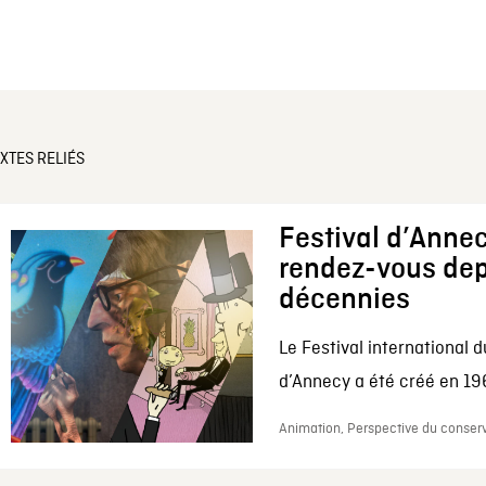
XTES RELIÉS
Festival d’Annec
rendez-vous dep
décennies
Le Festival international d
d’Annecy a été créé en 196
Animation, Perspective du conserv