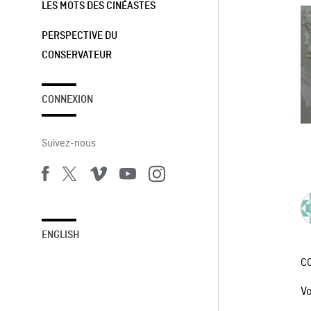
LES MOTS DES CINÉASTES
PERSPECTIVE DU
CONSERVATEUR
CONNEXION
Suivez-nous
ENGLISH
C
V