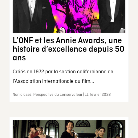
L’ONF et les Annie Awards, une
histoire d’excellence depuis 50
ans
Créés en 1972 par la section californienne de
l’Association internationale du film...
Non classé, Perspective du conservateur | 11 février 2026