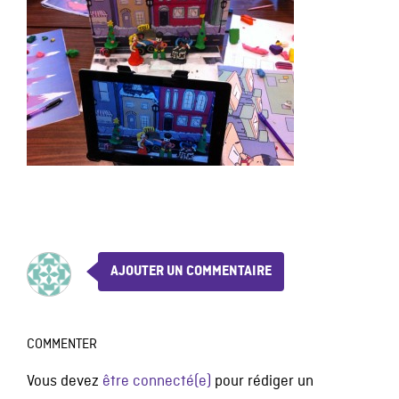
AJOUTER UN COMMENTAIRE
COMMENTER
Vous devez
être connecté(e)
pour rédiger un