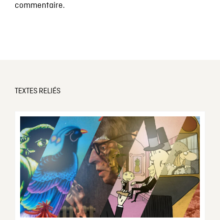
commentaire.
TEXTES RELIÉS