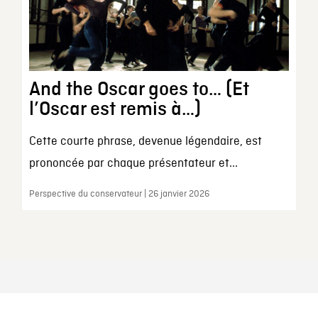
And the Oscar goes to… (Et
l’Oscar est remis à…)
Cette courte phrase, devenue légendaire, est
prononcée par chaque présentateur et...
Perspective du conservateur | 26 janvier 2026