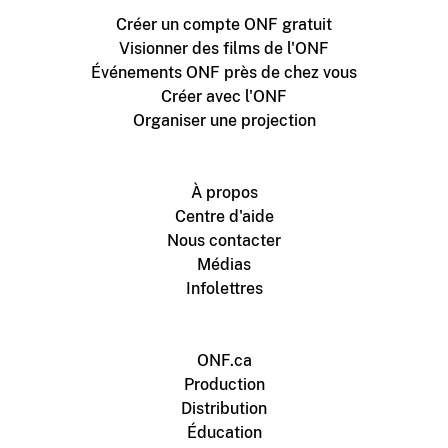
Créer un compte ONF gratuit
Visionner des films de l'ONF
Événements ONF près de chez vous
Créer avec l'ONF
Organiser une projection
À propos
Centre d'aide
Nous contacter
Médias
Infolettres
ONF.ca
Production
Distribution
Éducation