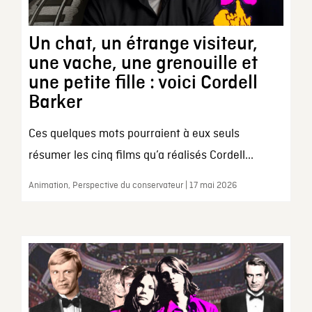
Un chat, un étrange visiteur,
une vache, une grenouille et
une petite fille : voici Cordell
Barker
Ces quelques mots pourraient à eux seuls
résumer les cinq films qu’a réalisés Cordell...
Animation, Perspective du conservateur | 17 mai 2026