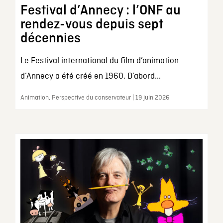
Festival d’Annecy : l’ONF au
rendez-vous depuis sept
décennies
Le Festival international du film d’animation
d’Annecy a été créé en 1960. D’abord...
Animation, Perspective du conservateur | 19 juin 2026