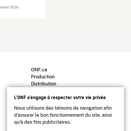
janvier 2026
ONF.ca
Production
Distribution
Éducation
L’ONF s’engage à respecter votre vie privée
Archives
Nous utilisons des témoins de navigation afin
d’assurer le bon fonctionnement du site, ainsi
qu’à des fins publicitaires.