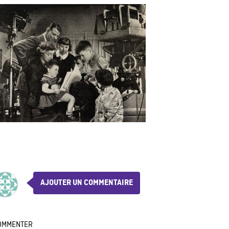
AJOUTER UN COMMENTAIRE
OMMENTER