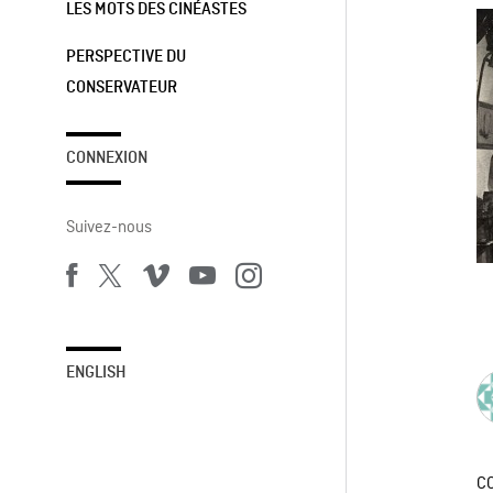
LES MOTS DES CINÉASTES
PERSPECTIVE DU
CONSERVATEUR
CONNEXION
Suivez-nous
ENGLISH
C