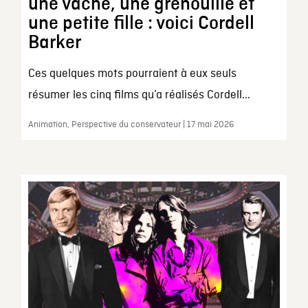
une vache, une grenouille et
une petite fille : voici Cordell
Barker
Ces quelques mots pourraient à eux seuls
résumer les cinq films qu’a réalisés Cordell...
Animation, Perspective du conservateur | 17 mai 2026