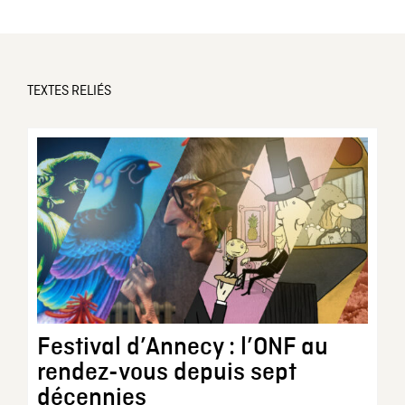
TEXTES RELIÉS
Festival d’Annecy : l’ONF au
rendez-vous depuis sept
décennies