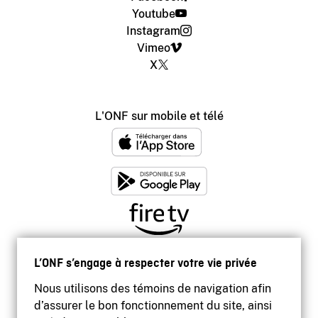
Youtube
Instagram
Vimeo
X
L'ONF sur mobile et télé
L’ONF s’engage à respecter votre vie privée
Nous utilisons des témoins de navigation afin
d’assurer le bon fonctionnement du site, ainsi