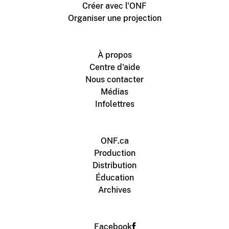
Créer avec l'ONF
Organiser une projection
À propos
Centre d'aide
Nous contacter
Médias
Infolettres
ONF.ca
Production
Distribution
Éducation
Archives
Facebook