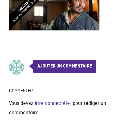
AJOUTER UN COMMENTAIRE
COMMENTER
Vous devez
être connecté(e)
pour rédiger un
commentaire.