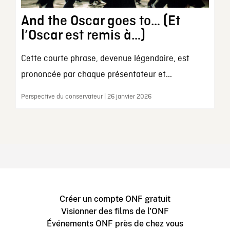
And the Oscar goes to… (Et
l’Oscar est remis à…)
Cette courte phrase, devenue légendaire, est
prononcée par chaque présentateur et...
Perspective du conservateur | 26 janvier 2026
Créer un compte ONF gratuit
Visionner des films de l'ONF
Événements ONF près de chez vous