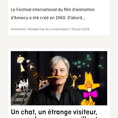
Le Festival international du film d’animation
d’Annecy a été créé en 1960. D’abord...
Animation, Perspective du conservateur | 19 juin 2026
Un chat, un étrange visiteur,