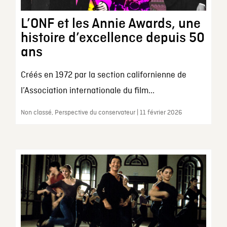
L’ONF et les Annie Awards, une
histoire d’excellence depuis 50
ans
Créés en 1972 par la section californienne de
l’Association internationale du film...
Non classé, Perspective du conservateur | 11 février 2026