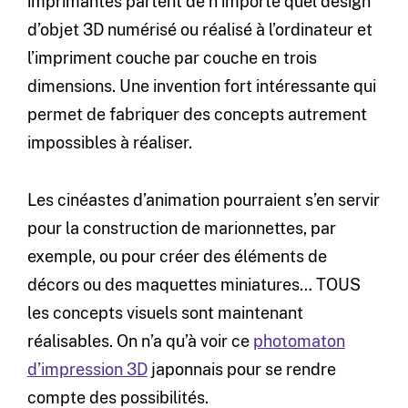
imprimantes partent de n’importe quel design
d’objet 3D numérisé ou réalisé à l’ordinateur et
l’impriment couche par couche en trois
dimensions. Une invention fort intéressante qui
permet de fabriquer des concepts autrement
impossibles à réaliser.
Les cinéastes d’animation pourraient s’en servir
pour la construction de marionnettes, par
exemple, ou pour créer des éléments de
décors ou des maquettes miniatures… TOUS
les concepts visuels sont maintenant
réalisables. On n’a qu’à voir ce
photomaton
d’impression 3D
japonnais pour se rendre
compte des possibilités.