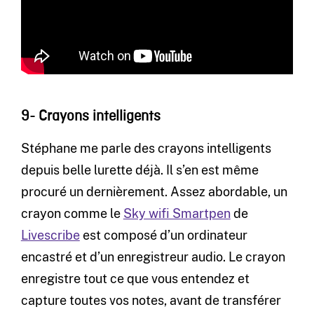
9- Crayons intelligents
Stéphane me parle des crayons intelligents
depuis belle lurette déjà. Il s’en est même
procuré un dernièrement. Assez abordable, un
crayon comme le
Sky wifi Smartpen
de
Livescribe
est composé d’un ordinateur
encastré et d’un enregistreur audio. Le crayon
enregistre tout ce que vous entendez et
capture toutes vos notes, avant de transférer