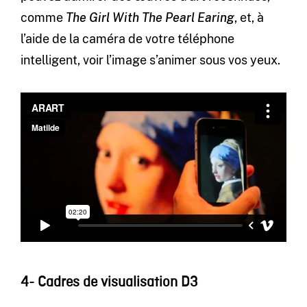
comme
The Girl With The Pearl Earing
, et, à
l’aide de la caméra de votre téléphone
intelligent, voir l’image s’animer sous vos yeux.
4- Cadres de visualisation D3