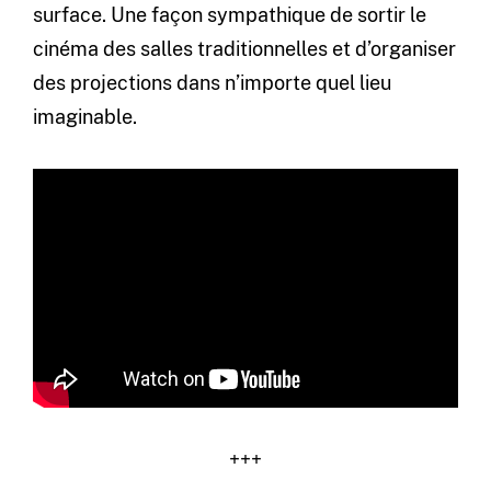
surface. Une façon sympathique de sortir le
cinéma des salles traditionnelles et d’organiser
des projections dans n’importe quel lieu
imaginable.
+++