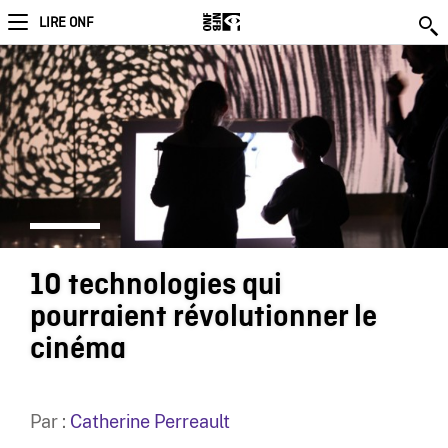
LIRE ONF
10 technologies qui
pourraient révolutionner le
cinéma
Par :
Catherine Perreault