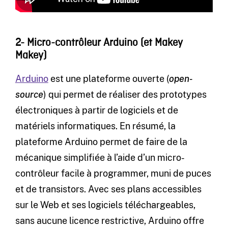
2- Micro-contrôleur Arduino (et Makey
Makey)
Arduino
est une plateforme ouverte (
open-
source
) qui permet de réaliser des prototypes
électroniques à partir de logiciels et de
matériels informatiques. En résumé, la
plateforme Arduino permet de faire de la
mécanique simplifiée à l’aide d’un micro-
contrôleur facile à programmer, muni de puces
et de transistors. Avec ses plans accessibles
sur le Web et ses logiciels téléchargeables,
sans aucune licence restrictive, Arduino offre