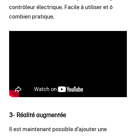
contrôleur électrique. Facile à utiliser et ô
combien pratique.
3- Réalité augmentée
Il est maintenant possible d’ajouter une