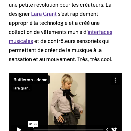
une petite révolution pour les créateurs. La
designer
Lara Grant
s’est rapidement
approprié la technologie et a créé une
collection de vêtements munis d’
interfaces
musicales
et de contrôleurs sensoriels qui
permettent de créer de la musique à la
sensation et au mouvement. Très, très cool.