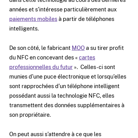
années et s’intéresse particulièrement aux
paiements mobiles
à partir de téléphones
intelligents.
De son côté, le fabricant
MOO
a su tirer profit
du NFC en concevant des «
cartes
professionnelles du futur
». Celles-ci sont
munies d’une puce électronique et lorsqu’elles
sont rapprochées d’un téléphone intelligent
possédant aussi la technologie NFC, elles
transmettent des données supplémentaires à
son propriétaire.
On peut aussi s’attendre à ce que les