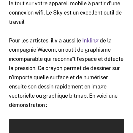
le tout sur votre appareil mobile à partir d’une
connexion wifi. Le Sky est un excellent outil de
travail.
Pour les artistes, il y a aussi le
Inkling
de la
compagnie Wacom, un outil de graphisme
incomparable qui reconnaît l’espace et détecte
la pression. Ce crayon permet de dessiner sur
n’importe quelle surface et de numériser
ensuite son dessin rapidement en image
vectorielle ou graphique bitmap. En voici une
démonstration :