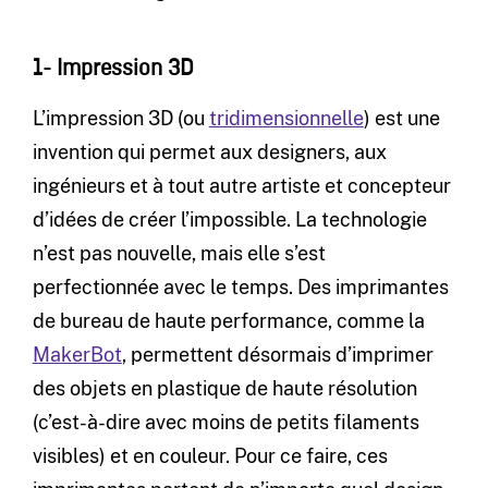
1- Impression 3D
L’impression 3D (ou
tridimensionnelle
) est une
invention qui permet aux designers, aux
ingénieurs et à tout autre artiste et concepteur
d’idées de créer l’impossible. La technologie
n’est pas nouvelle, mais elle s’est
perfectionnée avec le temps. Des imprimantes
de bureau de haute performance, comme la
MakerBot
, permettent désormais d’imprimer
des objets en plastique de haute résolution
(c’est-à-dire avec moins de petits filaments
visibles) et en couleur. Pour ce faire, ces