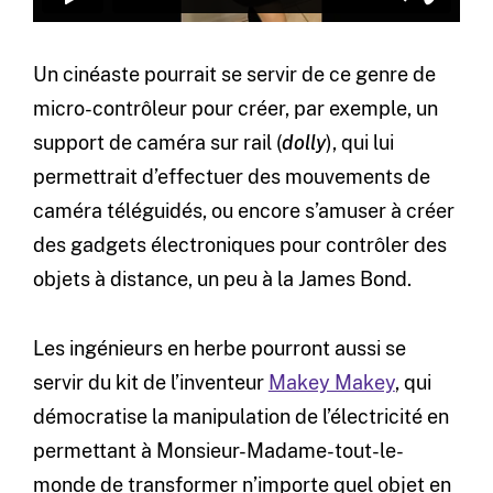
Un cinéaste pourrait se servir de ce genre de
micro-contrôleur pour créer, par exemple, un
support de caméra sur rail (
dolly
), qui lui
permettrait d’effectuer des mouvements de
caméra téléguidés, ou encore s’amuser à créer
des gadgets électroniques pour contrôler des
objets à distance, un peu à la James Bond.
Les ingénieurs en herbe pourront aussi se
servir du kit de l’inventeur
Makey Makey
, qui
démocratise la manipulation de l’électricité en
permettant à Monsieur-Madame-tout-le-
monde de transformer n’importe quel objet en