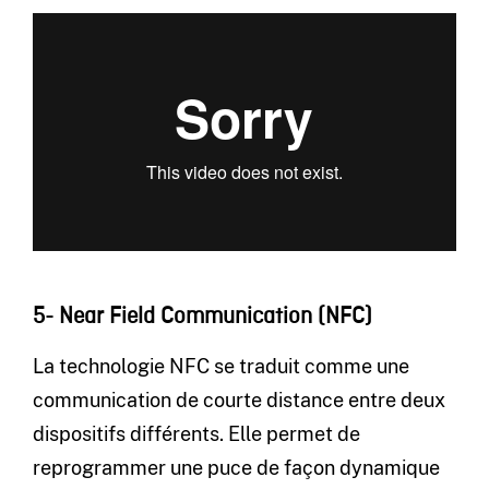
5- Near Field Communication (NFC)
La technologie NFC se traduit comme une
communication de courte distance entre deux
dispositifs différents. Elle permet de
reprogrammer une puce de façon dynamique