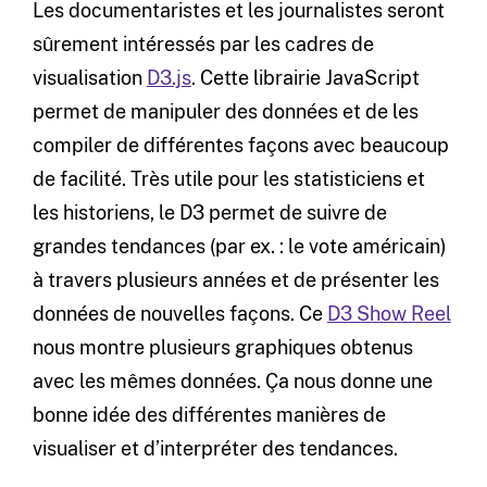
Les documentaristes et les journalistes seront
sûrement intéressés par les cadres de
visualisation
D3.js
. Cette librairie JavaScript
permet de manipuler des données et de les
compiler de différentes façons avec beaucoup
de facilité. Très utile pour les statisticiens et
les historiens, le D3 permet de suivre de
grandes tendances (par ex. : le vote américain)
à travers plusieurs années et de présenter les
données de nouvelles façons. Ce
D3 Show Reel
nous montre plusieurs graphiques obtenus
avec les mêmes données. Ça nous donne une
bonne idée des différentes manières de
visualiser et d’interpréter des tendances.