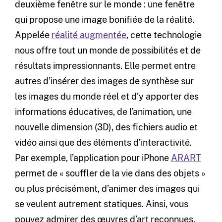
deuxième fenêtre sur le monde : une fenêtre
qui propose une image bonifiée de la réalité.
Appelée
réalité augmentée
, cette technologie
nous offre tout un monde de possibilités et de
résultats impressionnants. Elle permet entre
autres d’insérer des images de synthèse sur
les images du monde réel et d’y apporter des
informations éducatives, de l’animation, une
nouvelle dimension (3D), des fichiers audio et
vidéo ainsi que des éléments d’interactivité.
Par exemple, l’application pour iPhone
ARART
permet de « souffler de la vie dans des objets »
ou plus précisément, d’animer des images qui
se veulent autrement statiques. Ainsi, vous
pouvez admirer des œuvres d’art reconnues,