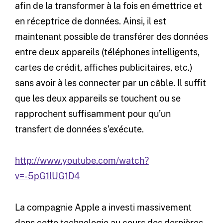
afin de la transformer à la fois en émettrice et
en réceptrice de données. Ainsi, il est
maintenant possible de transférer des données
entre deux appareils (téléphones intelligents,
cartes de crédit, affiches publicitaires, etc.)
sans avoir à les connecter par un câble. Il suffit
que les deux appareils se touchent ou se
rapprochent suffisamment pour qu’un
transfert de données s’exécute.
http://www.youtube.com/watch?
v=-5pG1lUG1D4
La compagnie Apple a investi massivement
dans cette technologie au cours des dernières