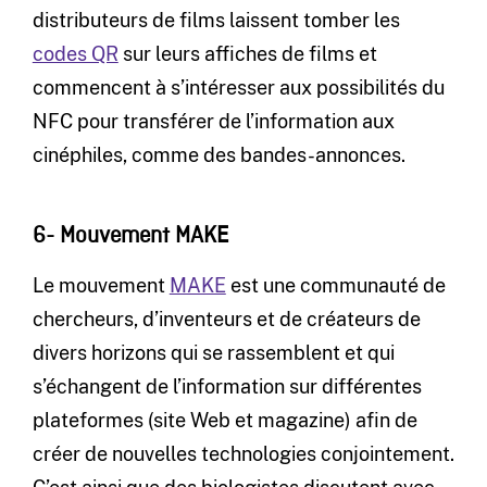
distributeurs de films laissent tomber les
codes QR
sur leurs affiches de films et
commencent à s’intéresser aux possibilités du
NFC pour transférer de l’information aux
cinéphiles, comme des bandes-annonces.
6- Mouvement MAKE
Le mouvement
MAKE
est une communauté de
chercheurs, d’inventeurs et de créateurs de
divers horizons qui se rassemblent et qui
s’échangent de l’information sur différentes
plateformes (site Web et magazine) afin de
créer de nouvelles technologies conjointement.