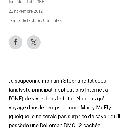
Industrie
,
Labo ONF
22 novembre 2012
Temps de lecture :
6
minutes
Je soupçonne mon ami Stéphane Jolicoeur
(analyste principal, applications Internet à
l’ONF) de vivre dans le futur. Non pas qu’il
voyage dans le temps comme Marty McFly
(quoique je ne serais pas surprise de savoir qu’il
possède une DeLorean DMC-12 cachée