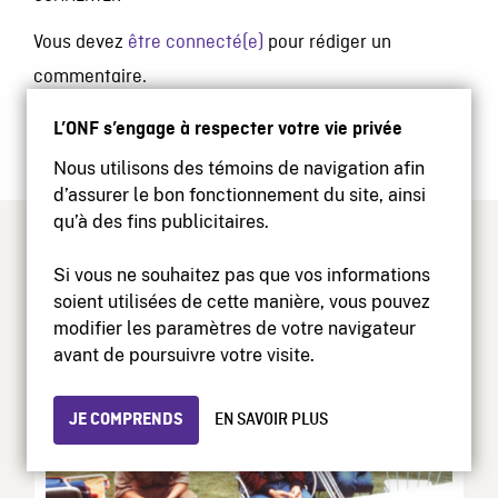
Vous devez
être connecté(e)
pour rédiger un
commentaire.
L’ONF s’engage à respecter votre vie privée
Nous utilisons des témoins de navigation afin
d’assurer le bon fonctionnement du site, ainsi
qu’à des fins publicitaires.
TEXTES RELIÉS
Si vous ne souhaitez pas que vos informations
soient utilisées de cette manière, vous pouvez
modifier les paramètres de votre navigateur
avant de poursuivre votre visite.
JE COMPRENDS
EN SAVOIR PLUS