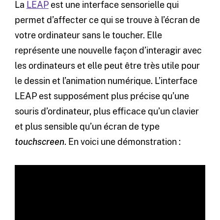
La
LEAP
est une interface sensorielle qui
permet d’affecter ce qui se trouve à l’écran de
votre ordinateur sans le toucher. Elle
représente une nouvelle façon d’interagir avec
les ordinateurs et elle peut être très utile pour
le dessin et l’animation numérique. L’interface
LEAP est supposément plus précise qu’une
souris d’ordinateur, plus efficace qu’un clavier
et plus sensible qu’un écran de type
touchscreen
. En voici une démonstration :