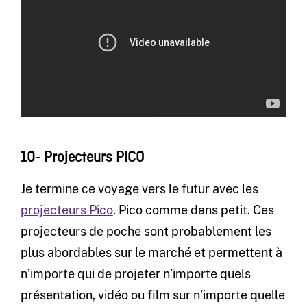
10- Projecteurs PICO
Je termine ce voyage vers le futur avec les
projecteurs Pico
. Pico comme dans petit. Ces
projecteurs de poche sont probablement les
plus abordables sur le marché et permettent à
n’importe qui de projeter n’importe quels
présentation, vidéo ou film sur n’importe quelle