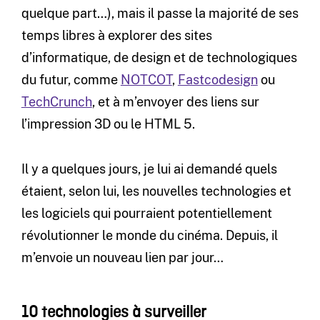
quelque part…), mais il passe la majorité de ses
temps libres à explorer des sites
d’informatique, de design et de technologiques
du futur, comme
NOTCOT
,
Fastcodesign
ou
TechCrunch
, et à m’envoyer des liens sur
l’impression 3D ou le HTML 5.
Il y a quelques jours, je lui ai demandé quels
étaient, selon lui, les nouvelles technologies et
les logiciels qui pourraient potentiellement
révolutionner le monde du cinéma. Depuis, il
m’envoie un nouveau lien par jour…
10 technologies à surveiller