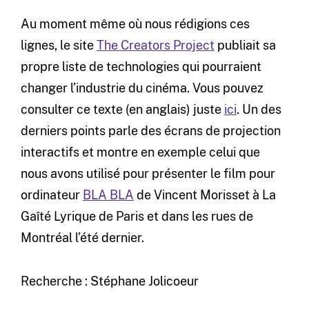
Au moment même où nous rédigions ces
lignes, le site
The Creators Project
publiait sa
propre liste de technologies qui pourraient
changer l’industrie du cinéma. Vous pouvez
consulter ce texte (en anglais) juste
ici
. Un des
derniers points parle des écrans de projection
interactifs et montre en exemple celui que
nous avons utilisé pour présenter le film pour
ordinateur
BLA BLA
de Vincent Morisset à La
Gaîté Lyrique de Paris et dans les rues de
Montréal l’été dernier.
Recherche : Stéphane Jolicoeur