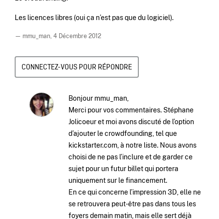
Les licences libres (oui ça n’est pas que du logiciel).
— mmu_man,
4 Décembre 2012
CONNECTEZ-VOUS POUR RÉPONDRE
Bonjour mmu_man,
Merci pour vos commentaires. Stéphane
Jolicoeur et moi avons discuté de l’option
d’ajouter le crowdfounding, tel que
kickstarter.com, à notre liste. Nous avons
choisi de ne pas l’inclure et de garder ce
sujet pour un futur billet qui portera
uniquement sur le financement.
En ce qui concerne l’impression 3D, elle ne
se retrouvera peut-être pas dans tous les
foyers demain matin, mais elle sert déjà