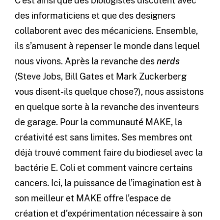
C’est ainsi que des biologistes discutent avec
des informaticiens et que des designers
collaborent avec des mécaniciens. Ensemble,
ils s’amusent à repenser le monde dans lequel
nous vivons. Après la revanche des
nerds
(Steve Jobs, Bill Gates et Mark Zuckerberg
vous disent-ils quelque chose?), nous assistons
en quelque sorte à la revanche des inventeurs
de garage. Pour la communauté MAKE, la
créativité est sans limites. Ses membres ont
déjà trouvé comment faire du biodiesel avec la
bactérie E. Coli et comment vaincre certains
cancers. Ici, la puissance de l’imagination est à
son meilleur et MAKE offre l’espace de
création et d’expérimentation nécessaire à son