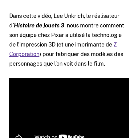
Dans cette vidéo, Lee Unkrich, le réalisateur
d’
Histoire de jouets 3
, nous montre comment
son équipe chez Pixar a utilisé la technologie
de l’impression 3D (et une imprimante de
Z
Corporation
) pour fabriquer des modèles des
personnages que l’on voit dans le film
.