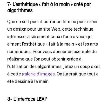
7- L’esthétique « fait à la main » créé par
algorithmes
Que ce soit pour illustrer un film ou pour créer
un design pour un site Web, cette technique
intéressera sûrement ceux d’entre vous qui
aiment l’esthétique « fait à la main » et les arts
numériques. Pour vous donner un exemple du
réalisme que l’on peut obtenir grâce à
l’utilisation des algorithmes, jetez un coup d’œil
à cette
galerie d’images
. On jurerait que tout a
été dessiné à la main.
8- L’interface LEAP