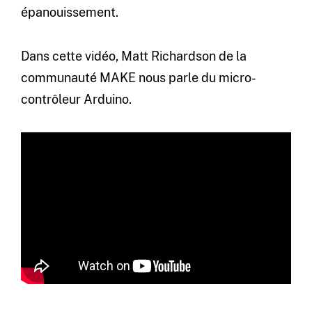
épanouissement.
Dans cette vidéo, Matt Richardson de la
communauté MAKE nous parle du micro-
contrôleur Arduino.