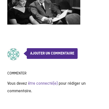
AJOUTER UN COMMENTAIRE
COMMENTER
Vous devez
être connecté(e)
pour rédiger un
commentaire.