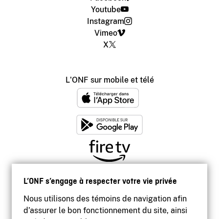
Youtube
Instagram
Vimeo
X
L'ONF sur mobile et télé
L’ONF s’engage à respecter votre vie privée
Nous utilisons des témoins de navigation afin
d’assurer le bon fonctionnement du site, ainsi