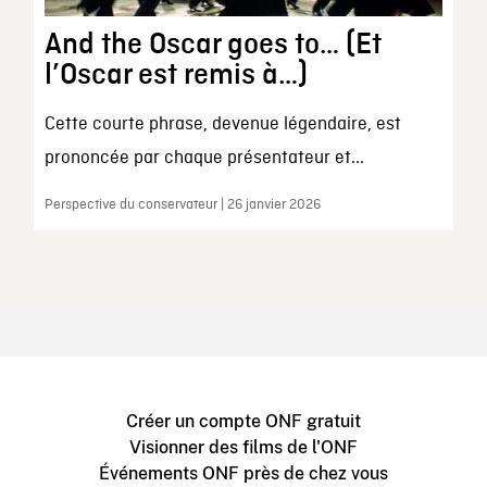
And the Oscar goes to… (Et
l’Oscar est remis à…)
Cette courte phrase, devenue légendaire, est
prononcée par chaque présentateur et...
Perspective du conservateur | 26 janvier 2026
Créer un compte ONF gratuit
Visionner des films de l'ONF
Événements ONF près de chez vous