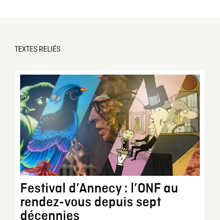
TEXTES RELIÉS
Festival d’Annecy : l’ONF au
rendez-vous depuis sept
décennies