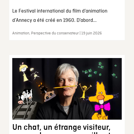
Le Festival international du film d’animation
d’Annecy a été créé en 1960. D’abord...
Animation, Perspective du conservateur | 19 juin 2026
Un chat, un étrange visiteur,