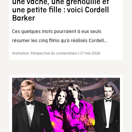
une vache, une grenouille et
une petite fille : voici Cordell
Barker
Ces quelques mots pourraient à eux seuls
résumer les cinq films qu’a réalisés Cordell...
Animation, Perspective du conservateur | 17 mai 2026