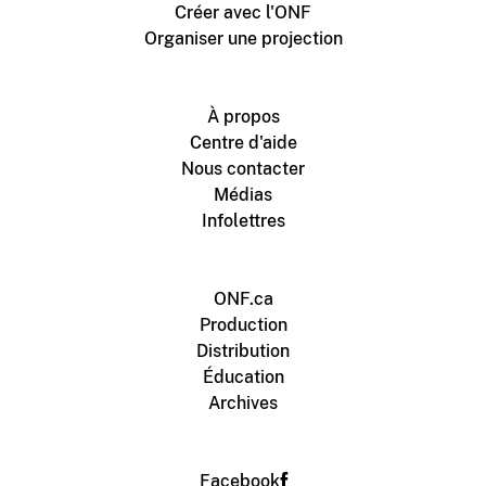
Créer avec l'ONF
Organiser une projection
À propos
Centre d'aide
Nous contacter
Médias
Infolettres
ONF.ca
Production
Distribution
Éducation
Archives
Facebook