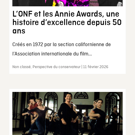
L’ONF et les Annie Awards, une
histoire d’excellence depuis 50
ans
Créés en 1972 par la section californienne de
l’Association internationale du film...
Non classé, Perspective du conservateur | 11 février 2026