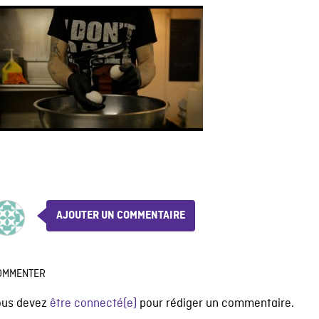
AJOUTER UN COMMENTAIRE
OMMENTER
ous devez
être connecté(e)
pour rédiger un commentaire.