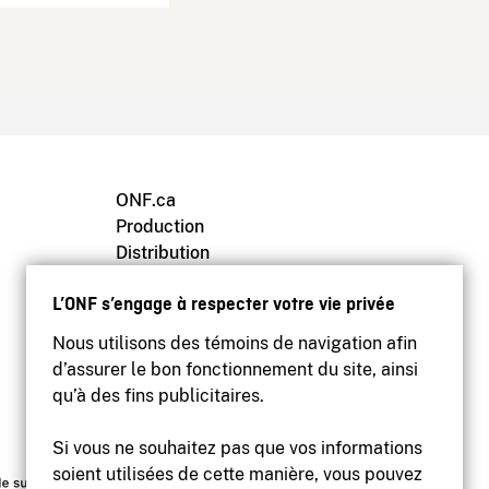
ONF.ca
Production
Distribution
Éducation
L’ONF s’engage à respecter votre vie privée
Archives
Nous utilisons des témoins de navigation afin
d’assurer le bon fonctionnement du site, ainsi
qu’à des fins publicitaires.
Si vous ne souhaitez pas que vos informations
soient utilisées de cette manière, vous pouvez