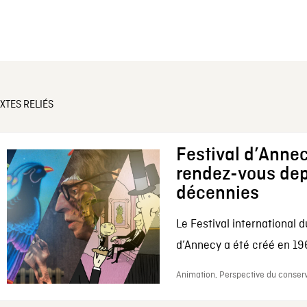
XTES RELIÉS
Festival d’Annec
rendez-vous dep
décennies
Le Festival international d
d’Annecy a été créé en 196
Animation, Perspective du conserv