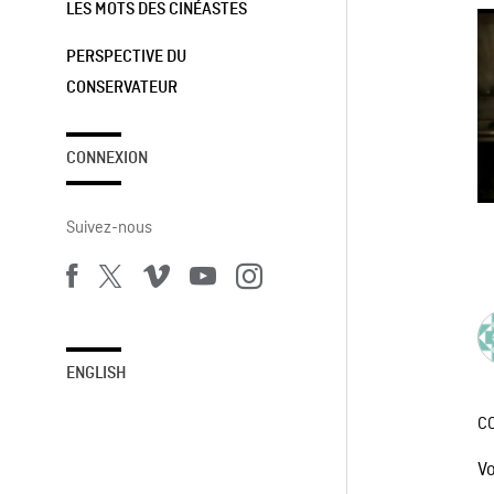
LES MOTS DES CINÉASTES
PERSPECTIVE DU
CONSERVATEUR
CONNEXION
Suivez-nous
ENGLISH
C
V