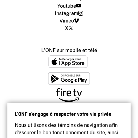
Youtube
Instagram
Vimeo
X
L'ONF sur mobile et télé
L’ONF s’engage à respecter votre vie privée
Nous utilisons des témoins de navigation afin
d’assurer le bon fonctionnement du site, ainsi