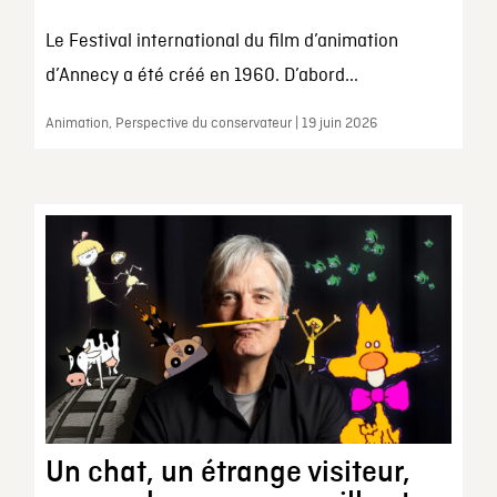
Le Festival international du film d’animation
d’Annecy a été créé en 1960. D’abord...
Animation, Perspective du conservateur | 19 juin 2026
Un chat, un étrange visiteur,