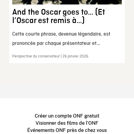
And the Oscar goes to… (Et
l’Oscar est remis à…)
Cette courte phrase, devenue légendaire, est
prononcée par chaque présentateur et...
Perspective du conservateur | 26 janvier 2026
Créer un compte ONF gratuit
Visionner des films de l'ONF
Événements ONF près de chez vous