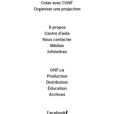
Créer avec l'ONF
Organiser une projection
À propos
Centre d'aide
Nous contacter
Médias
Infolettres
ONF.ca
Production
Distribution
Éducation
Archives
Facebook