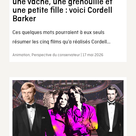
une vache, une grenouille et
une petite fille : voici Cordell
Barker
Ces quelques mots pourraient à eux seuls
résumer les cinq films qu’a réalisés Cordell...
Animation, Perspective du conservateur | 17 mai 2026