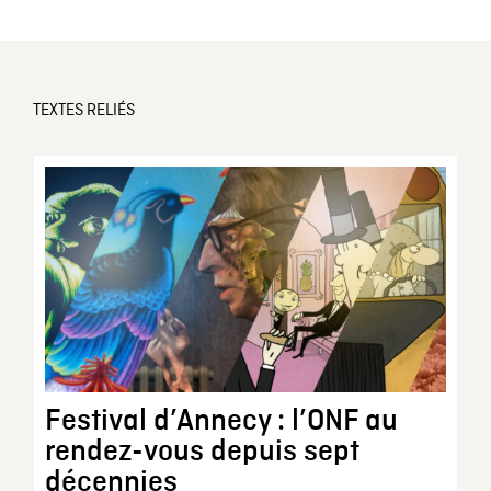
TEXTES RELIÉS
Festival d’Annecy : l’ONF au
rendez-vous depuis sept
décennies