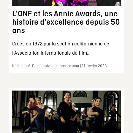
L’ONF et les Annie Awards, une
histoire d’excellence depuis 50
ans
Créés en 1972 par la section californienne de
l’Association internationale du film...
Non classé, Perspective du conservateur | 11 février 2026