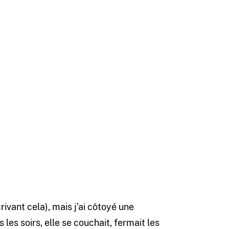
rivant cela), mais j’ai côtoyé une
les soirs, elle se couchait, fermait les