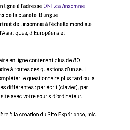
n ligne à l’adresse
ONF.ca /insomnie
s de la planète. Bilingue
rtrait de l’insomnie à l’échelle mondiale
d’Asiatiques, d’Européens et
aire en ligne contenant plus de 80
dre à toutes ces questions d’un seul
mpléter le questionnaire plus tard ou la
 différentes : par écrit (clavier), par
ite avec votre souris d’ordinateur.
ière à la création du Site Expérience, mis