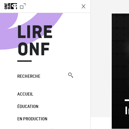
L
LIRE
ONF
RECHERCHE
ACCUEIL
ÉDUCATION
EN PRODUCTION