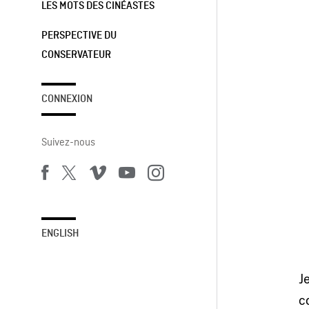
LES MOTS DES CINÉASTES
PERSPECTIVE DU
CONSERVATEUR
CONNEXION
Suivez-nous
ENGLISH
J
c