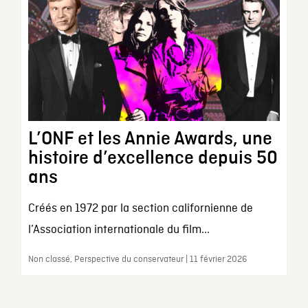
L’ONF et les Annie Awards, une
histoire d’excellence depuis 50
ans
Créés en 1972 par la section californienne de
l’Association internationale du film...
Non classé, Perspective du conservateur | 11 février 2026