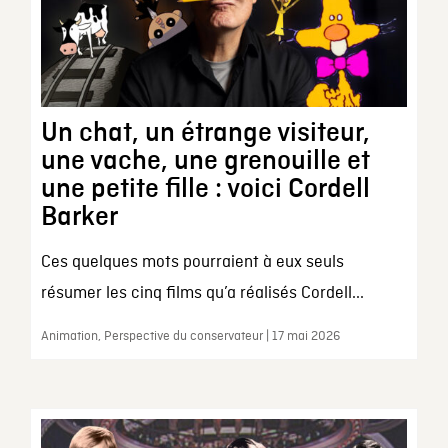
Un chat, un étrange visiteur,
une vache, une grenouille et
une petite fille : voici Cordell
Barker
Ces quelques mots pourraient à eux seuls
résumer les cinq films qu’a réalisés Cordell...
Animation, Perspective du conservateur | 17 mai 2026