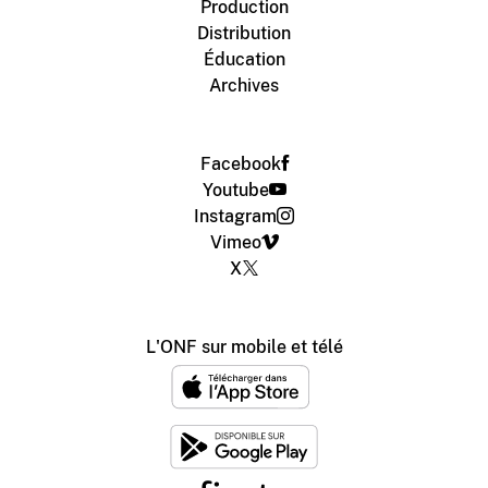
Production
Distribution
Éducation
Archives
Facebook
Youtube
Instagram
Vimeo
X
L'ONF sur mobile et télé