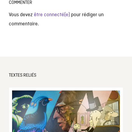
COMMENTER
Vous devez
être connecté(e)
pour rédiger un
commentaire.
TEXTES RELIÉS