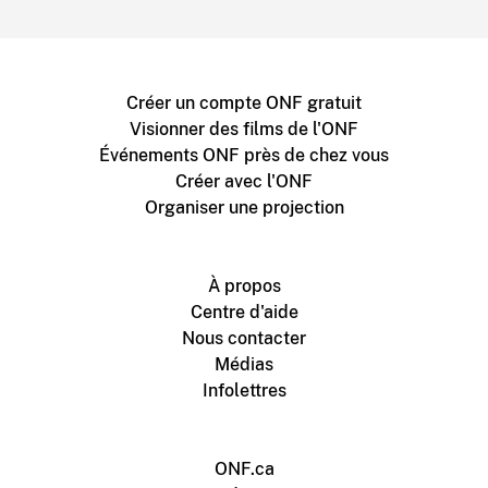
Créer un compte ONF gratuit
Visionner des films de l'ONF
Événements ONF près de chez vous
Créer avec l'ONF
Organiser une projection
À propos
Centre d'aide
Nous contacter
Médias
Infolettres
ONF.ca