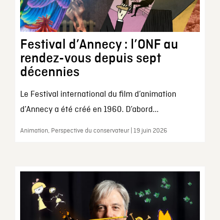
Festival d’Annecy : l’ONF au
rendez-vous depuis sept
décennies
Le Festival international du film d’animation
d’Annecy a été créé en 1960. D’abord...
Animation, Perspective du conservateur | 19 juin 2026