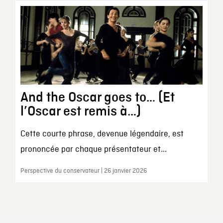
And the Oscar goes to… (Et
l’Oscar est remis à…)
Cette courte phrase, devenue légendaire, est
prononcée par chaque présentateur et...
Perspective du conservateur | 26 janvier 2026