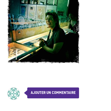
AJOUTER UN COMMENTAIRE