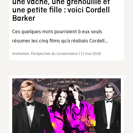
une vache, une grenouille et
une petite fille : voici Cordell
Barker
Ces quelques mots pourraient à eux seuls
résumer les cinq films qu’a réalisés Cordell...
Animation, Perspective du conservateur | 17 mai 2026