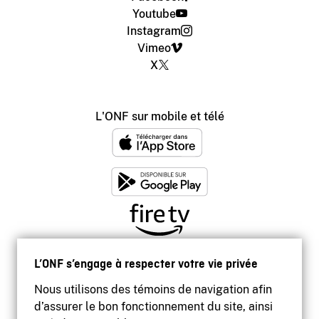
Youtube
Instagram
Vimeo
X
L'ONF sur mobile et télé
L’ONF s’engage à respecter votre vie privée
Nous utilisons des témoins de navigation afin
d’assurer le bon fonctionnement du site, ainsi