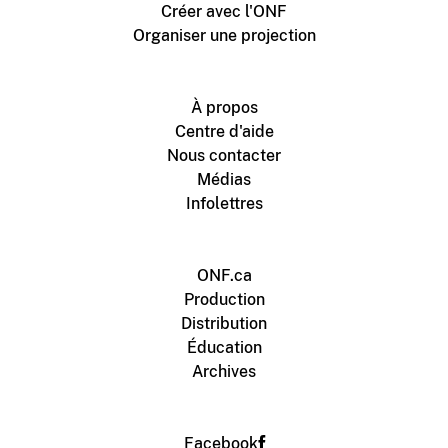
Créer avec l'ONF
Organiser une projection
À propos
Centre d'aide
Nous contacter
Médias
Infolettres
ONF.ca
Production
Distribution
Éducation
Archives
Facebook