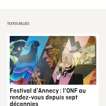
TEXTES RELIÉS
Festival d’Annecy : l’ONF au
rendez-vous depuis sept
décennies