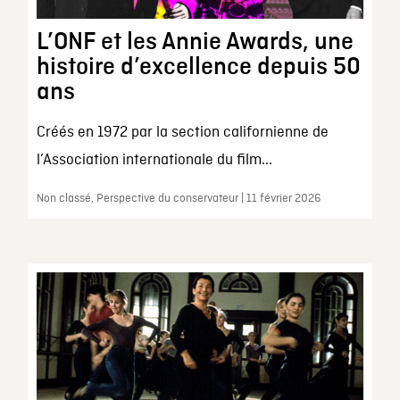
L’ONF et les Annie Awards, une
histoire d’excellence depuis 50
ans
Créés en 1972 par la section californienne de
l’Association internationale du film...
Non classé, Perspective du conservateur | 11 février 2026