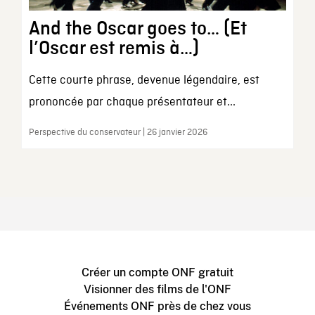
And the Oscar goes to… (Et
l’Oscar est remis à…)
Cette courte phrase, devenue légendaire, est
prononcée par chaque présentateur et...
Perspective du conservateur | 26 janvier 2026
Créer un compte ONF gratuit
Visionner des films de l'ONF
Événements ONF près de chez vous