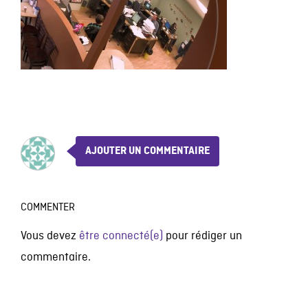
AJOUTER UN COMMENTAIRE
COMMENTER
Vous devez
être connecté(e)
pour rédiger un
commentaire.