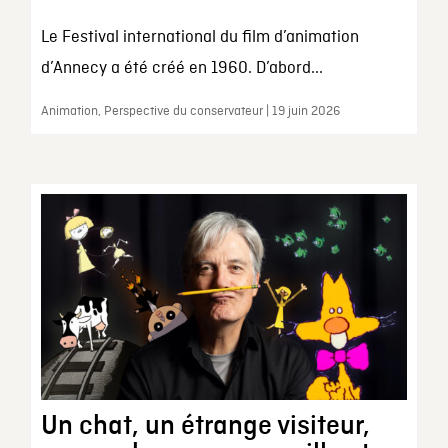
Le Festival international du film d’animation
d’Annecy a été créé en 1960. D’abord...
Animation, Perspective du conservateur | 19 juin 2026
Un chat, un étrange visiteur,