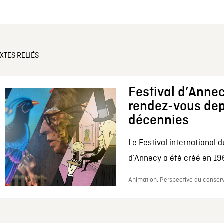
XTES RELIÉS
Festival d’Annec
rendez-vous dep
décennies
Le Festival international d
d’Annecy a été créé en 196
Animation, Perspective du conserv