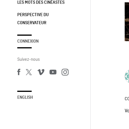
LES MOTS DES CINÉASTES
PERSPECTIVE DU
CONSERVATEUR
CONNEXION
Suivez-nous
ENGLISH
C
V