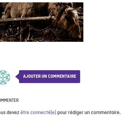
AJOUTER UN COMMENTAIRE
OMMENTER
ous devez
être connecté(e)
pour rédiger un commentaire.