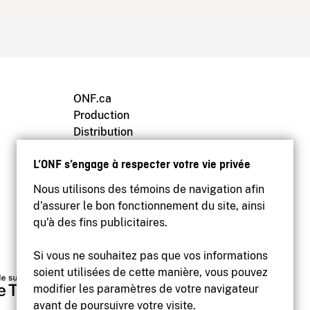
ONF.ca
Production
Distribution
Éducation
L’ONF s’engage à respecter votre vie privée
Archives
Nous utilisons des témoins de navigation afin
d’assurer le bon fonctionnement du site, ainsi
qu’à des fins publicitaires.
Si vous ne souhaitez pas que vos informations
soient utilisées de cette manière, vous pouvez
modifier les paramètres de votre navigateur
avant de poursuivre votre visite.