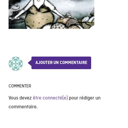
AJOUTER UN COMMENTAIRE
COMMENTER
Vous devez
être connecté(e)
pour rédiger un
commentaire.