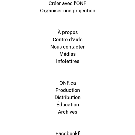
Créer avec l'ONF
Organiser une projection
À propos
Centre d'aide
Nous contacter
Médias
Infolettres
ONF.ca
Production
Distribution
Éducation
Archives
Facebook