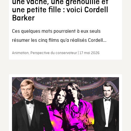
une vache, une grenouille et
une petite fille : voici Cordell
Barker
Ces quelques mots pourraient à eux seuls
résumer les cinq films qu’a réalisés Cordell...
Animation, Perspective du conservateur | 17 mai 2026