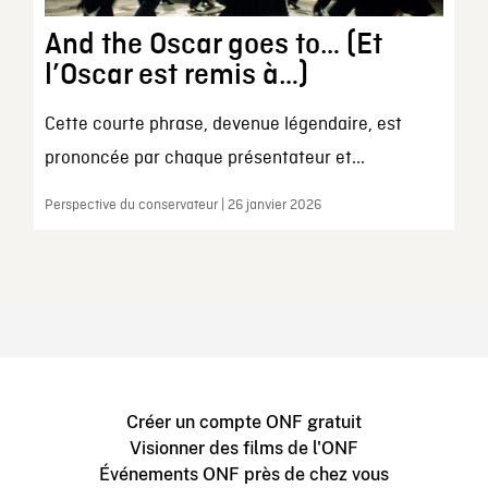
And the Oscar goes to… (Et
l’Oscar est remis à…)
Cette courte phrase, devenue légendaire, est
prononcée par chaque présentateur et...
Perspective du conservateur | 26 janvier 2026
Créer un compte ONF gratuit
Visionner des films de l'ONF
Événements ONF près de chez vous