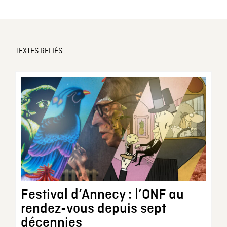
TEXTES RELIÉS
Festival d’Annecy : l’ONF au
rendez-vous depuis sept
décennies