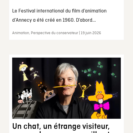
Le Festival international du film d’animation
d’Annecy a été créé en 1960. D’abord...
Animation, Perspective du conservateur | 19 juin 2026
Un chat, un étrange visiteur,