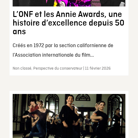
L’ONF et les Annie Awards, une
histoire d’excellence depuis 50
ans
Créés en 1972 par la section californienne de
l’Association internationale du film...
Non classé, Perspective du conservateur | 11 février 2026