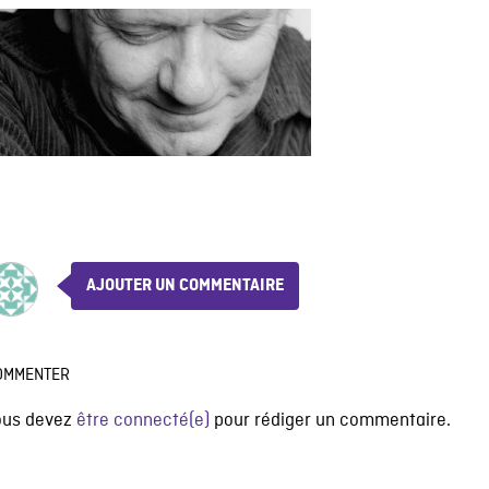
AJOUTER UN COMMENTAIRE
OMMENTER
ous devez
être connecté(e)
pour rédiger un commentaire.