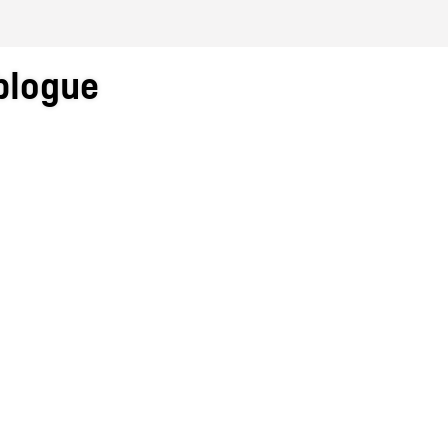
logue