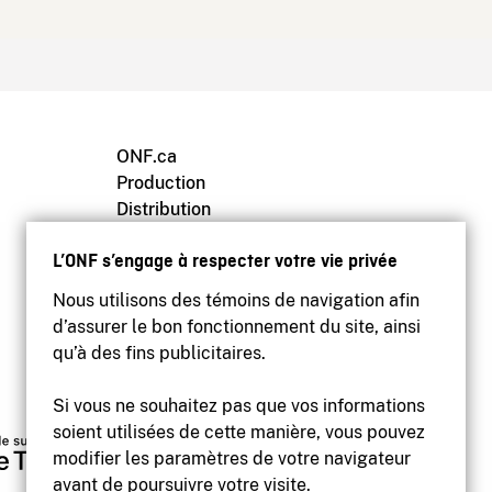
ONF.ca
Production
Distribution
Éducation
L’ONF s’engage à respecter votre vie privée
Archives
Nous utilisons des témoins de navigation afin
d’assurer le bon fonctionnement du site, ainsi
qu’à des fins publicitaires.
Si vous ne souhaitez pas que vos informations
soient utilisées de cette manière, vous pouvez
modifier les paramètres de votre navigateur
avant de poursuivre votre visite.