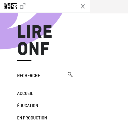
L
LIRE
ONF
RECHERCHE
ACCUEIL
ÉDUCATION
EN PRODUCTION