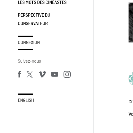
LES MOTS DES CINÉASTES
PERSPECTIVE DU
CONSERVATEUR
CONNEXION
Suivez-nous
ENGLISH
C
V