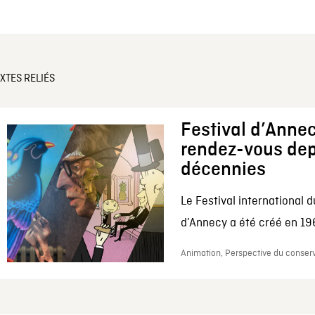
XTES RELIÉS
Festival d’Annec
rendez-vous dep
décennies
Le Festival international d
d’Annecy a été créé en 196
Animation, Perspective du conserv