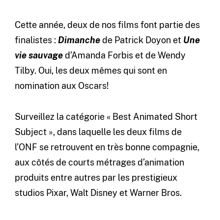
Cette année, deux de nos films font partie des
finalistes :
Dimanche
de Patrick Doyon et
Une
vie sauvage
d’Amanda Forbis et de Wendy
Tilby. Oui, les deux mêmes qui sont en
nomination aux Oscars!
Surveillez la catégorie « Best Animated Short
Subject », dans laquelle les deux films de
l’ONF se retrouvent en très bonne compagnie,
aux côtés de courts métrages d’animation
produits entre autres par les prestigieux
studios Pixar, Walt Disney et Warner Bros.