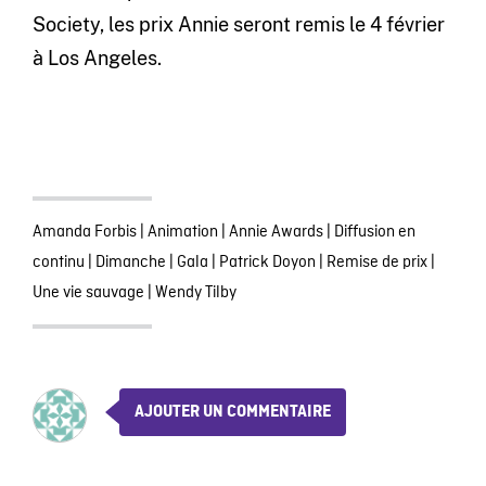
Society, les prix Annie seront remis le 4 février
à Los Angeles.
Amanda Forbis
|
Animation
|
Annie Awards
|
Diffusion en
continu
|
Dimanche
|
Gala
|
Patrick Doyon
|
Remise de prix
|
Une vie sauvage
|
Wendy Tilby
AJOUTER UN COMMENTAIRE