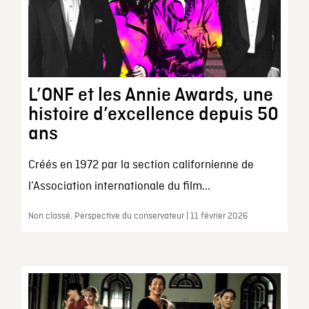
L’ONF et les Annie Awards, une
histoire d’excellence depuis 50
ans
Créés en 1972 par la section californienne de
l’Association internationale du film...
Non classé, Perspective du conservateur | 11 février 2026