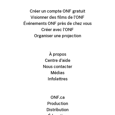
Créer un compte ONF gratuit
Visionner des films de l'ONF
Événements ONF près de chez vous
Créer avec l'ONF
Organiser une projection
À propos
Centre d'aide
Nous contacter
Médias
Infolettres
ONF.ca
Production
Distribution