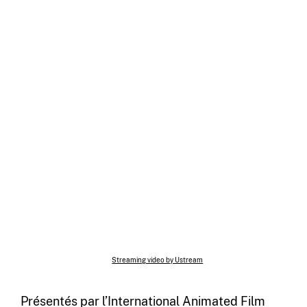
Streaming video by Ustream
Présentés par l’International Animated Film