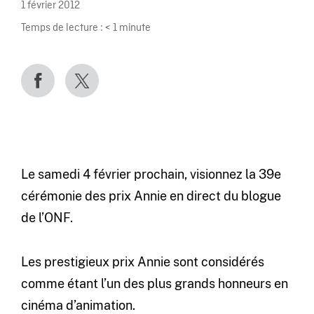
1 février 2012
Temps de lecture :
< 1
minute
Le samedi 4 février prochain, visionnez la 39e
cérémonie des prix Annie en direct du blogue
de l’ONF.
Les prestigieux prix Annie sont considérés
comme étant l’un des plus grands honneurs en
cinéma d’animation.