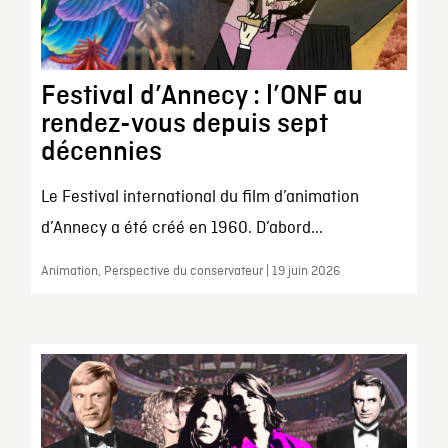
Festival d’Annecy : l’ONF au
rendez-vous depuis sept
décennies
Le Festival international du film d’animation
d’Annecy a été créé en 1960. D’abord...
Animation, Perspective du conservateur | 19 juin 2026