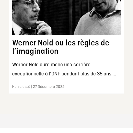
Werner Nold ou les règles de
l’imagination
Werner Nold aura mené une carrière
exceptionnelle à l’ONF pendant plus de 35 ans....
Non classé | 27 Décembre 2025