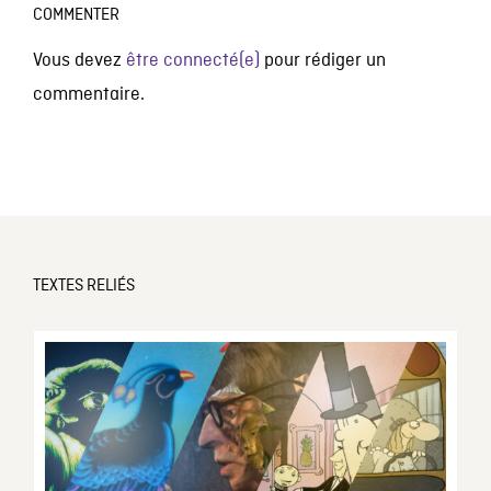
COMMENTER
Vous devez
être connecté(e)
pour rédiger un
commentaire.
TEXTES RELIÉS