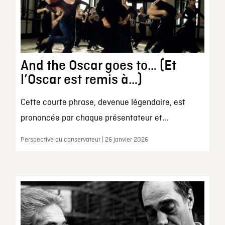
And the Oscar goes to… (Et
l’Oscar est remis à…)
Cette courte phrase, devenue légendaire, est
prononcée par chaque présentateur et...
Perspective du conservateur | 26 janvier 2026