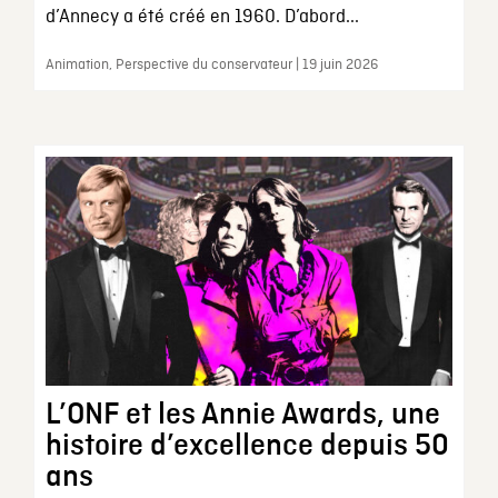
d’Annecy a été créé en 1960. D’abord...
Animation, Perspective du conservateur | 19 juin 2026
L’ONF et les Annie Awards, une
histoire d’excellence depuis 50
ans