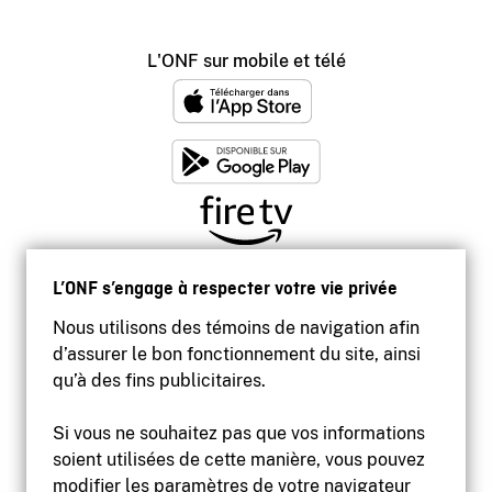
L'ONF sur mobile et télé
L’ONF s’engage à respecter votre vie privée
Nous utilisons des témoins de navigation afin
d’assurer le bon fonctionnement du site, ainsi
qu’à des fins publicitaires.
Si vous ne souhaitez pas que vos informations
soient utilisées de cette manière, vous pouvez
modifier les paramètres de votre navigateur
Accessibilité