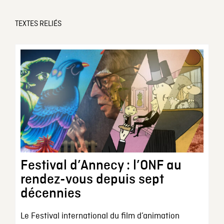
TEXTES RELIÉS
Festival d’Annecy : l’ONF au
rendez-vous depuis sept
décennies
Le Festival international du film d’animation