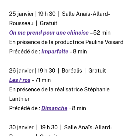
25 janvier | 19 h 30 | Salle Anaïs-Allard-
Rousseau | Gratuit
On me prend pour une chinoise
– 52 min
En présence de la productrice Pauline Voisard
Précédé de :
Imparfaite
– 8 min
26 janvier | 19 h 30 | Boréalis | Gratuit
Les Fros
– 71 min
En présence de la réalisatrice Stéphanie
Lanthier
Précédé de :
Dimanche
– 8 min
30 janvier | 19 h 30 | Salle Anaïs-Allard-