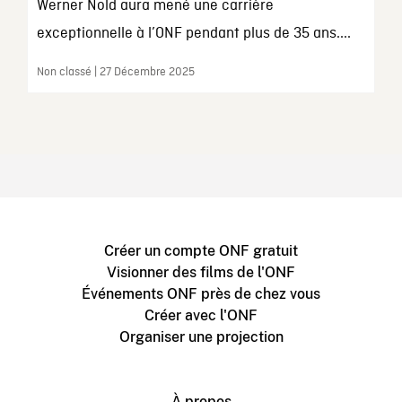
Werner Nold aura mené une carrière
exceptionnelle à l’ONF pendant plus de 35 ans....
Non classé | 27 Décembre 2025
Créer un compte ONF gratuit
Visionner des films de l'ONF
Événements ONF près de chez vous
Créer avec l'ONF
Organiser une projection
À propos