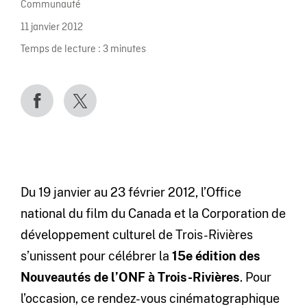
Communauté
11 janvier 2012
Temps de lecture :
3
minutes
Du 19 janvier au 23 février 2012, l’Office
national du film du Canada et la Corporation de
développement culturel de Trois-Rivières
s’unissent pour célébrer la
15e édition des
Nouveautés de l’ONF à Trois-Rivières
. Pour
l’occasion, ce rendez-vous cinématographique