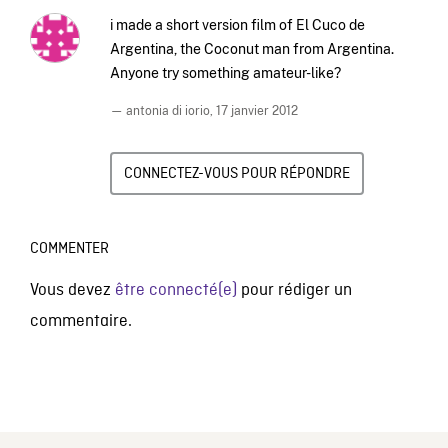
i made a short version film of El Cuco de
Argentina, the Coconut man from Argentina.
Anyone try something amateur-like?
— antonia di iorio,
17 janvier 2012
CONNECTEZ-VOUS POUR RÉPONDRE
COMMENTER
Vous devez
être connecté(e)
pour rédiger un
commentaire.