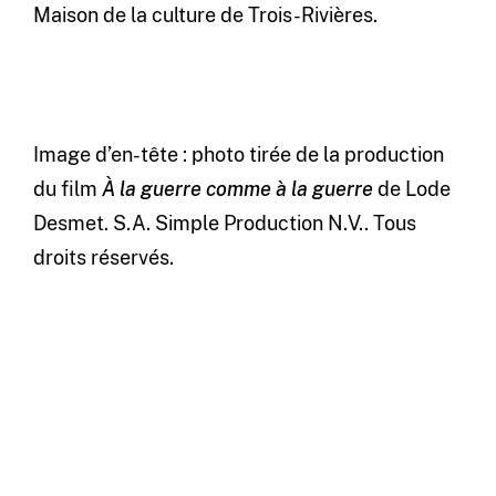
Maison de la culture de Trois-Rivières.
Image d’en-tête : photo tirée de la production
du film
À la guerre comme à la guerre
de Lode
Desmet. S.A. Simple Production N.V.. Tous
droits réservés.