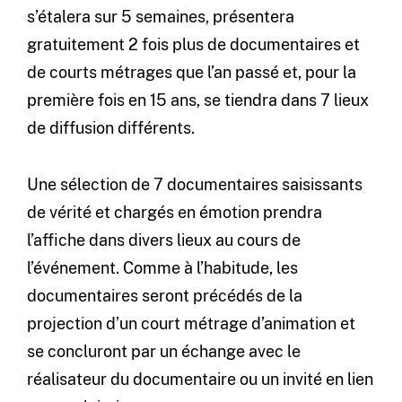
s’étalera sur 5 semaines, présentera
gratuitement 2 fois plus de documentaires et
de courts métrages que l’an passé et, pour la
première fois en 15 ans, se tiendra dans 7 lieux
de diffusion différents.
Une sélection de 7 documentaires saisissants
de vérité et chargés en émotion prendra
l’affiche dans divers lieux au cours de
l’événement. Comme à l’habitude, les
documentaires seront précédés de la
projection d’un court métrage d’animation et
se concluront par un échange avec le
réalisateur du documentaire ou un invité en lien