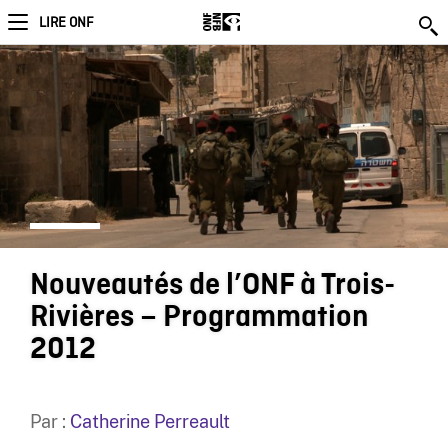
LIRE ONF
Nouveautés de l’ONF à Trois-
Rivières – Programmation
2012
Par :
Catherine Perreault