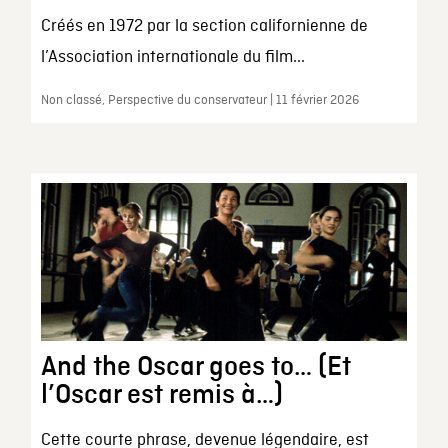
Créés en 1972 par la section californienne de
l’Association internationale du film...
Non classé, Perspective du conservateur | 11 février 2026
And the Oscar goes to… (Et
l’Oscar est remis à…)
Cette courte phrase, devenue légendaire, est