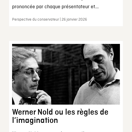
prononcée par chaque présentateur et...
Perspective du conservateur | 26 janvier 2026
Werner Nold ou les règles de
l’imagination