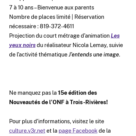
7 à 10 ans – Bienvenue aux parents
Nombre de places limité | Réservation
nécessaire : 819-372-4611
Projection du court métrage d’animation
Les
yeux noirs
du réalisateur Nicola Lemay, suivie
de l’activité
thématique
J’entends une image
.
Ne manquez pas la
15e édition des
Nouveautés de l’ONF à Trois-Rivières!
Pour plus d’informations, visitez le site
culture.v3r.net
et la
page Facebook
de la