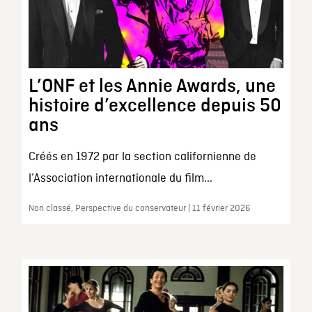
L’ONF et les Annie Awards, une
histoire d’excellence depuis 50
ans
Créés en 1972 par la section californienne de
l’Association internationale du film...
Non classé, Perspective du conservateur | 11 février 2026