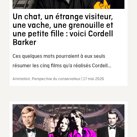
Un chat, un étrange visiteur,
une vache, une grenouille et
une petite fille : voici Cordell
Barker
Ces quelques mots pourraient à eux seuls
résumer les cinq films qu’a réalisés Cordell...
Animation, Perspective du conservateur | 17 mai 2026