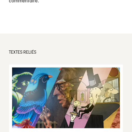
commentaire.
TEXTES RELIÉS