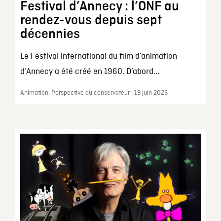
Festival d’Annecy : l’ONF au
rendez-vous depuis sept
décennies
Le Festival international du film d’animation
d’Annecy a été créé en 1960. D’abord...
Animation, Perspective du conservateur | 19 juin 2026