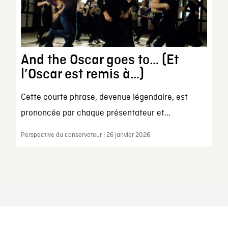
And the Oscar goes to… (Et
l’Oscar est remis à…)
Cette courte phrase, devenue légendaire, est
prononcée par chaque présentateur et...
Perspective du conservateur | 26 janvier 2026