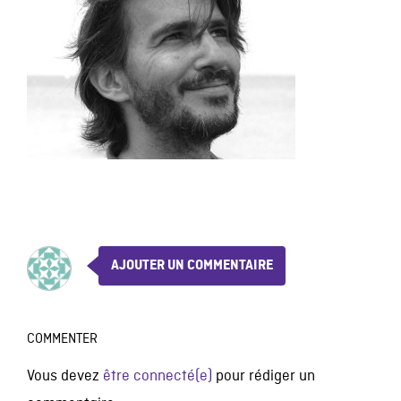
AJOUTER UN COMMENTAIRE
COMMENTER
Vous devez
être connecté(e)
pour rédiger un