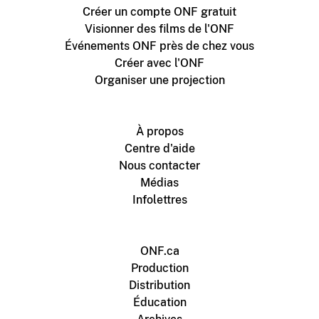
Créer un compte ONF gratuit
Visionner des films de l'ONF
Événements ONF près de chez vous
Créer avec l'ONF
Organiser une projection
À propos
Centre d'aide
Nous contacter
Médias
Infolettres
ONF.ca
Production
Distribution
Éducation