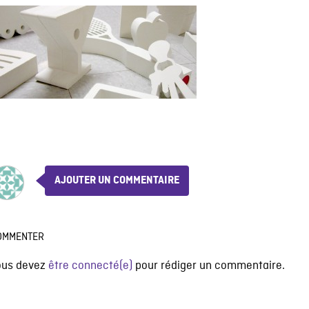
AJOUTER UN COMMENTAIRE
OMMENTER
ous devez
être connecté(e)
pour rédiger un commentaire.