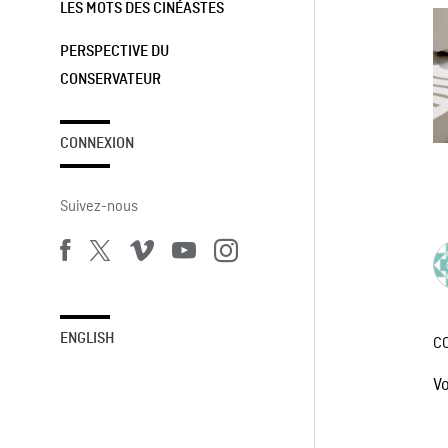
LES MOTS DES CINÉASTES
PERSPECTIVE DU
CONSERVATEUR
CONNEXION
Suivez-nous
ENGLISH
C
V