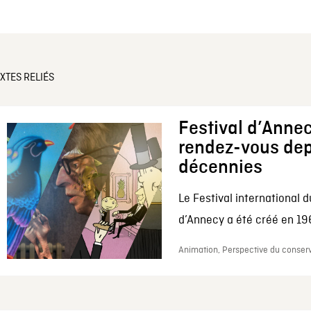
XTES RELIÉS
Festival d’Annec
rendez-vous dep
décennies
Le Festival international d
d’Annecy a été créé en 196
Animation, Perspective du conserv