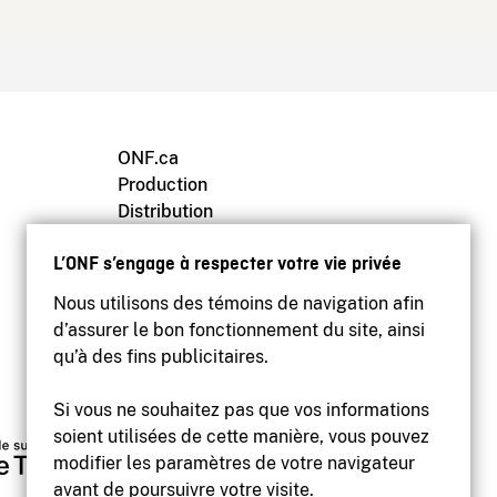
ONF.ca
Production
Distribution
Éducation
L’ONF s’engage à respecter votre vie privée
Archives
Nous utilisons des témoins de navigation afin
d’assurer le bon fonctionnement du site, ainsi
qu’à des fins publicitaires.
Si vous ne souhaitez pas que vos informations
soient utilisées de cette manière, vous pouvez
modifier les paramètres de votre navigateur
avant de poursuivre votre visite.