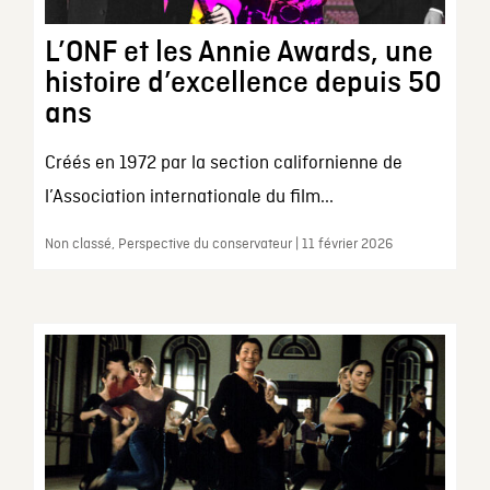
L’ONF et les Annie Awards, une
histoire d’excellence depuis 50
ans
Créés en 1972 par la section californienne de
l’Association internationale du film...
Non classé, Perspective du conservateur | 11 février 2026