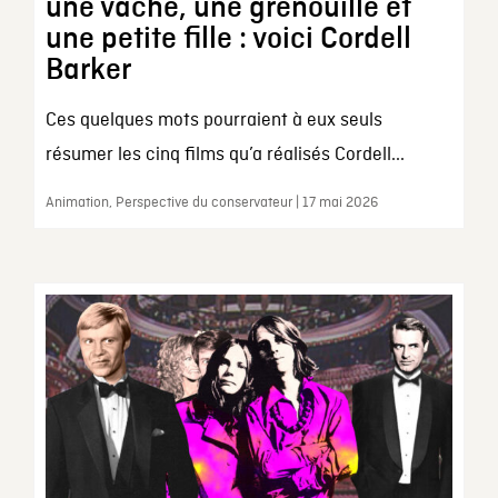
une vache, une grenouille et
une petite fille : voici Cordell
Barker
Ces quelques mots pourraient à eux seuls
résumer les cinq films qu’a réalisés Cordell...
Animation, Perspective du conservateur | 17 mai 2026