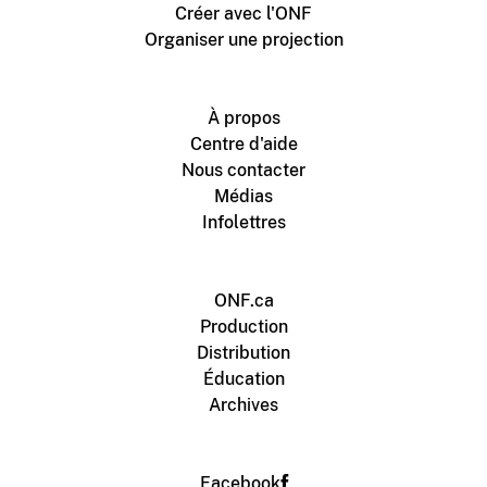
Créer avec l'ONF
Organiser une projection
À propos
Centre d'aide
Nous contacter
Médias
Infolettres
ONF.ca
Production
Distribution
Éducation
Archives
Facebook