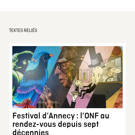
TEXTES RELIÉS
Festival d’Annecy : l’ONF au
rendez-vous depuis sept
décennies