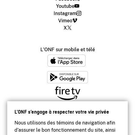
Youtube
Instagram
Vimeo
X
L'ONF sur mobile et télé
L’ONF s’engage à respecter votre vie privée
Nous utilisons des témoins de navigation afin
d’assurer le bon fonctionnement du site, ainsi