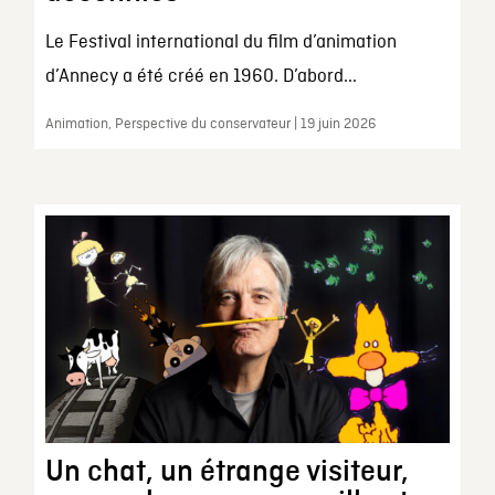
Le Festival international du film d’animation
d’Annecy a été créé en 1960. D’abord...
Animation, Perspective du conservateur | 19 juin 2026
Un chat, un étrange visiteur,