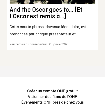
And the Oscar goes to… (Et
l’Oscar est remis à…)
Cette courte phrase, devenue légendaire, est
prononcée par chaque présentateur et...
Perspective du conservateur | 26 janvier 2026
Créer un compte ONF gratuit
Visionner des films de l'ONF
Événements ONF près de chez vous