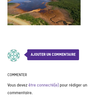
AJOUTER UN COMMENTAIRE
COMMENTER
Vous devez
être connecté(e)
pour rédiger un
commentaire.