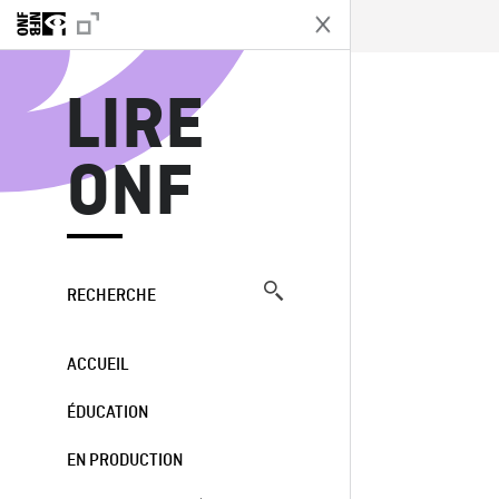
L
LIRE
ONF
RECHERCHE
ACCUEIL
ÉDUCATION
EN PRODUCTION