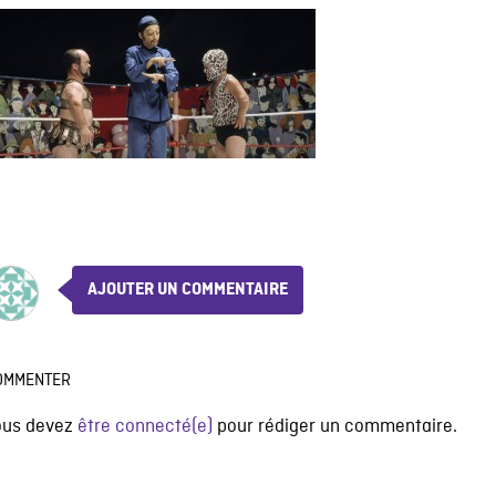
AJOUTER UN COMMENTAIRE
OMMENTER
ous devez
être connecté(e)
pour rédiger un commentaire.