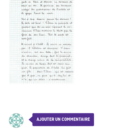
AJOUTER UN COMMENTAIRE