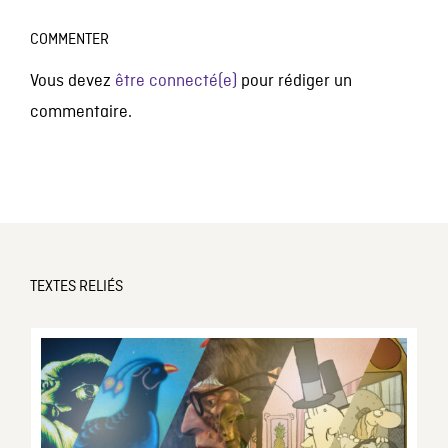
COMMENTER
Vous devez
être connecté(e)
pour rédiger un
commentaire.
TEXTES RELIÉS