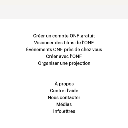
Créer un compte ONF gratuit
Visionner des films de l'ONF
Événements ONF près de chez vous
Créer avec l'ONF
Organiser une projection
À propos
Centre d'aide
Nous contacter
Médias
Infolettres