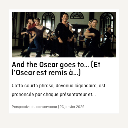
And the Oscar goes to… (Et
l’Oscar est remis à…)
Cette courte phrase, devenue légendaire, est
prononcée par chaque présentateur et...
Perspective du conservateur | 26 janvier 2026