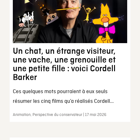
Un chat, un étrange visiteur,
une vache, une grenouille et
une petite fille : voici Cordell
Barker
Ces quelques mots pourraient à eux seuls
résumer les cinq films qu’a réalisés Cordell...
Animation, Perspective du conservateur | 17 mai 2026