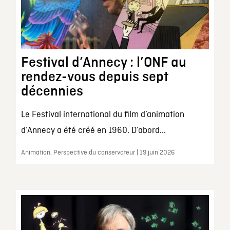
Festival d’Annecy : l’ONF au
rendez-vous depuis sept
décennies
Le Festival international du film d’animation
d’Annecy a été créé en 1960. D’abord...
Animation, Perspective du conservateur | 19 juin 2026