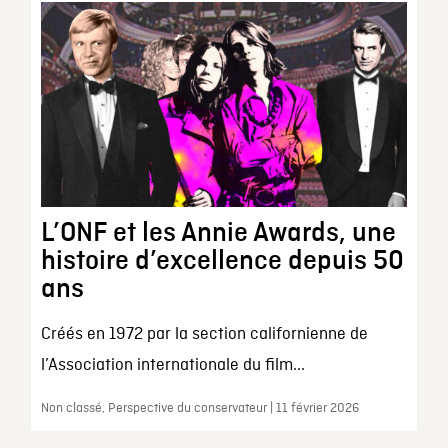
L’ONF et les Annie Awards, une
histoire d’excellence depuis 50
ans
Créés en 1972 par la section californienne de
l’Association internationale du film...
Non classé, Perspective du conservateur | 11 février 2026