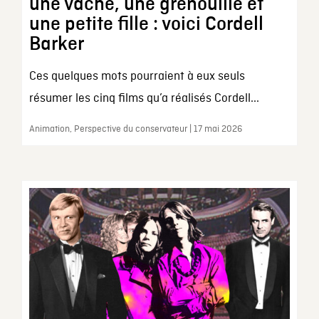
une vache, une grenouille et
une petite fille : voici Cordell
Barker
Ces quelques mots pourraient à eux seuls
résumer les cinq films qu’a réalisés Cordell...
Animation, Perspective du conservateur | 17 mai 2026