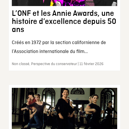
L’ONF et les Annie Awards, une
histoire d’excellence depuis 50
ans
Créés en 1972 par la section californienne de
l’Association internationale du film...
Non classé, Perspective du conservateur | 11 février 2026