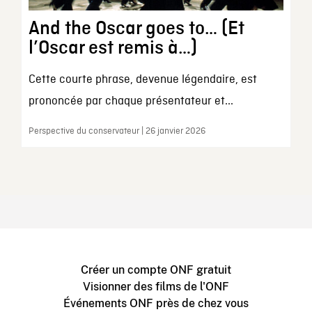
And the Oscar goes to… (Et
l’Oscar est remis à…)
Cette courte phrase, devenue légendaire, est
prononcée par chaque présentateur et...
Perspective du conservateur | 26 janvier 2026
Créer un compte ONF gratuit
Visionner des films de l'ONF
Événements ONF près de chez vous