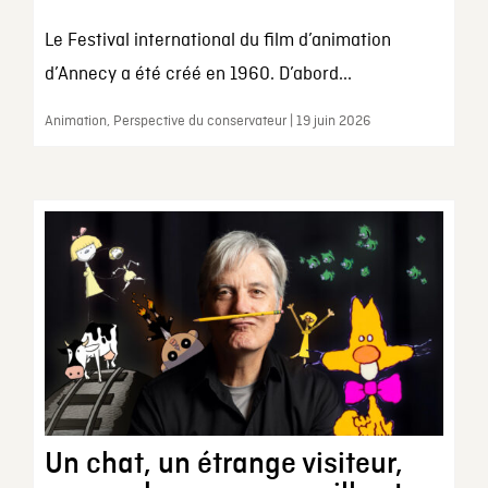
Le Festival international du film d’animation
d’Annecy a été créé en 1960. D’abord...
Animation, Perspective du conservateur | 19 juin 2026
Un chat, un étrange visiteur,