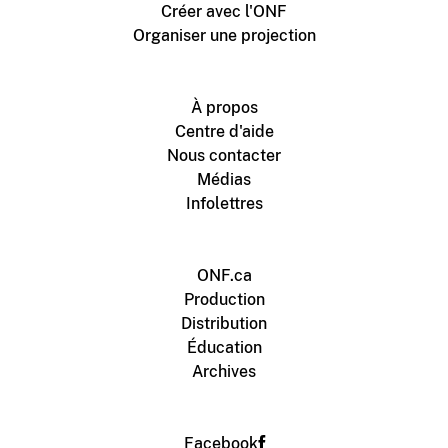
Créer avec l'ONF
Organiser une projection
À propos
Centre d'aide
Nous contacter
Médias
Infolettres
ONF.ca
Production
Distribution
Éducation
Archives
Facebook