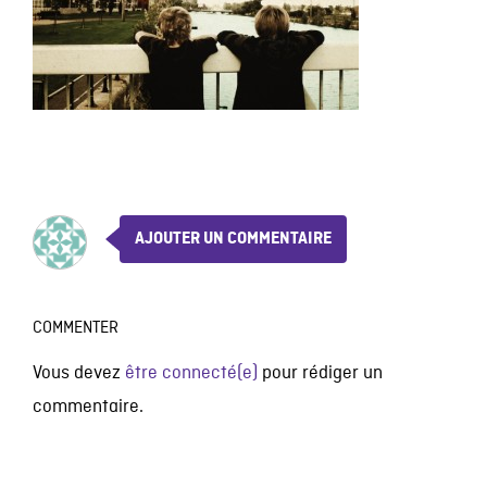
AJOUTER UN COMMENTAIRE
COMMENTER
Vous devez
être connecté(e)
pour rédiger un
commentaire.