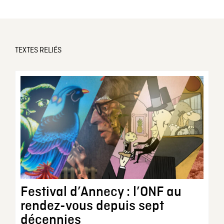
TEXTES RELIÉS
Festival d’Annecy : l’ONF au
rendez-vous depuis sept
décennies