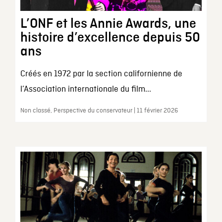
L’ONF et les Annie Awards, une
histoire d’excellence depuis 50
ans
Créés en 1972 par la section californienne de
l’Association internationale du film...
Non classé, Perspective du conservateur | 11 février 2026