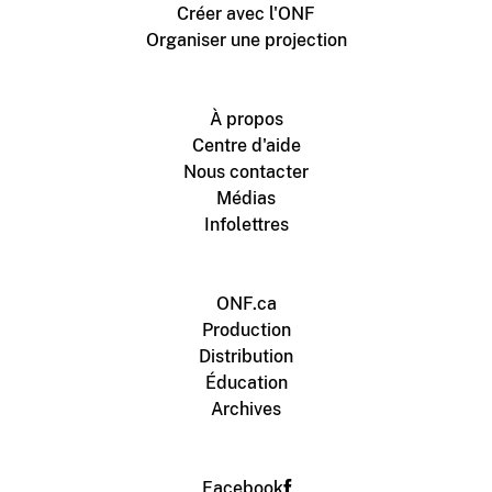
Créer avec l'ONF
Organiser une projection
À propos
Centre d'aide
Nous contacter
Médias
Infolettres
ONF.ca
Production
Distribution
Éducation
Archives
Facebook