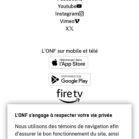
Youtube
Instagram
Vimeo
X
L'ONF sur mobile et télé
L’ONF s’engage à respecter votre vie privée
Nous utilisons des témoins de navigation afin
d’assurer le bon fonctionnement du site, ainsi