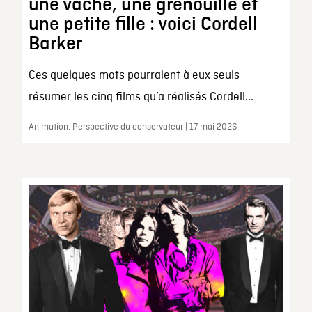
une vache, une grenouille et
une petite fille : voici Cordell
Barker
Ces quelques mots pourraient à eux seuls
résumer les cinq films qu’a réalisés Cordell...
Animation, Perspective du conservateur | 17 mai 2026