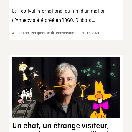
Le Festival international du film d’animation
d’Annecy a été créé en 1960. D’abord...
Animation, Perspective du conservateur | 19 juin 2026
Un chat, un étrange visiteur,