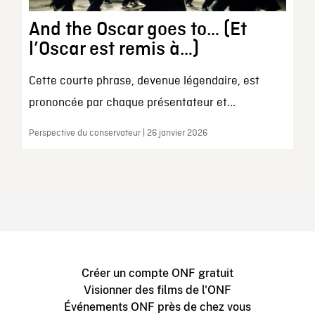
And the Oscar goes to… (Et
l’Oscar est remis à…)
Cette courte phrase, devenue légendaire, est
prononcée par chaque présentateur et...
Perspective du conservateur | 26 janvier 2026
Créer un compte ONF gratuit
Visionner des films de l'ONF
Événements ONF près de chez vous