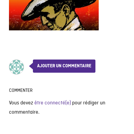
AJOUTER UN COMMENTAIRE
COMMENTER
Vous devez
être connecté(e)
pour rédiger un
commentaire.