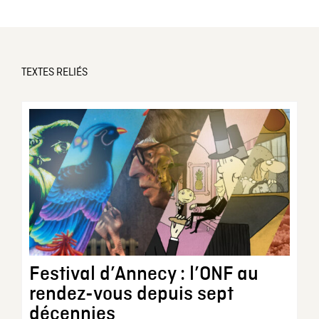
TEXTES RELIÉS
Festival d’Annecy : l’ONF au
rendez-vous depuis sept
décennies