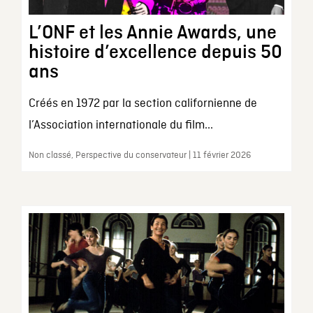
L’ONF et les Annie Awards, une
histoire d’excellence depuis 50
ans
Créés en 1972 par la section californienne de
l’Association internationale du film...
Non classé, Perspective du conservateur | 11 février 2026