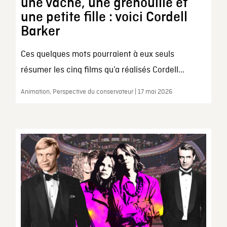
une vache, une grenouille et
une petite fille : voici Cordell
Barker
Ces quelques mots pourraient à eux seuls
résumer les cinq films qu’a réalisés Cordell...
Animation, Perspective du conservateur | 17 mai 2026