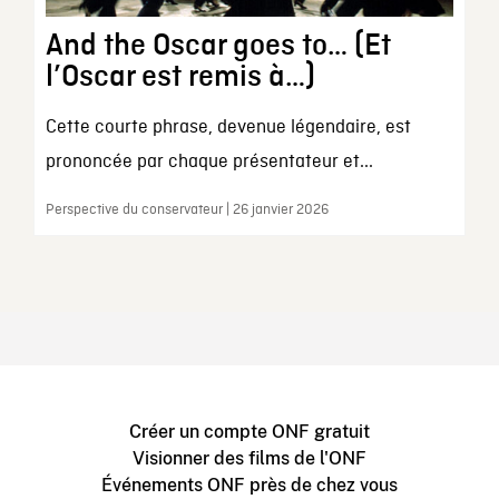
And the Oscar goes to… (Et
l’Oscar est remis à…)
Cette courte phrase, devenue légendaire, est
prononcée par chaque présentateur et...
Perspective du conservateur | 26 janvier 2026
Créer un compte ONF gratuit
Visionner des films de l'ONF
Événements ONF près de chez vous