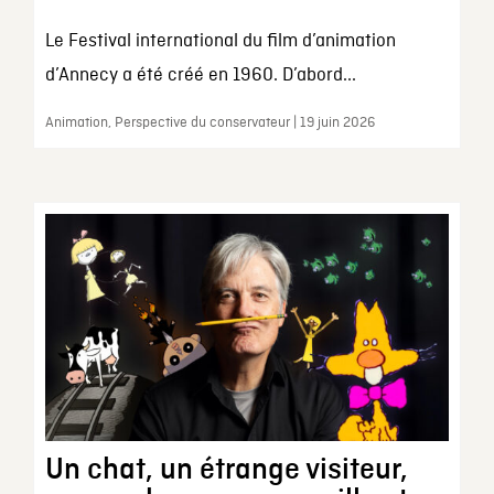
Le Festival international du film d’animation
d’Annecy a été créé en 1960. D’abord...
Animation, Perspective du conservateur | 19 juin 2026
Un chat, un étrange visiteur,