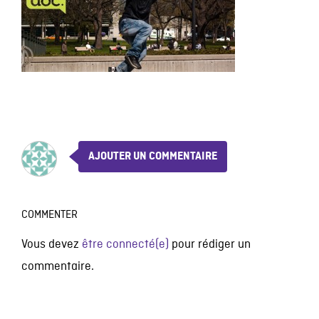
AJOUTER UN COMMENTAIRE
COMMENTER
Vous devez
être connecté(e)
pour rédiger un
commentaire.