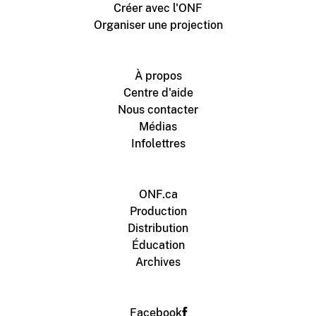
Créer avec l'ONF
Organiser une projection
À propos
Centre d'aide
Nous contacter
Médias
Infolettres
ONF.ca
Production
Distribution
Éducation
Archives
Facebook