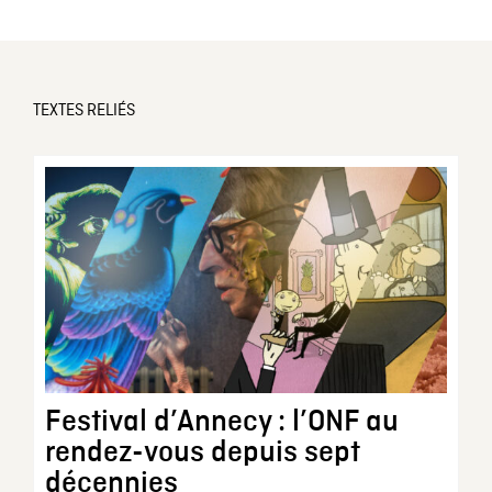
TEXTES RELIÉS
Festival d’Annecy : l’ONF au
rendez-vous depuis sept
décennies