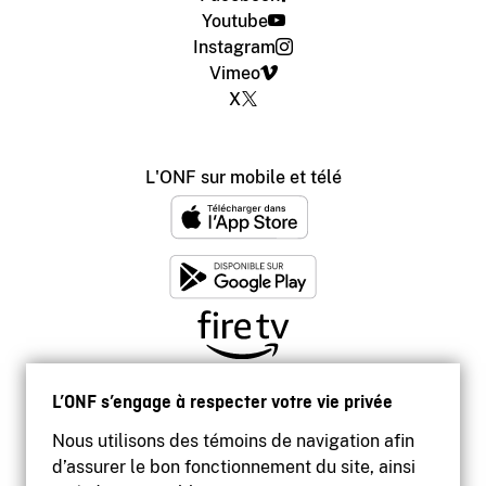
Youtube
Instagram
Vimeo
X
L'ONF sur mobile et télé
L’ONF s’engage à respecter votre vie privée
Nous utilisons des témoins de navigation afin
d’assurer le bon fonctionnement du site, ainsi