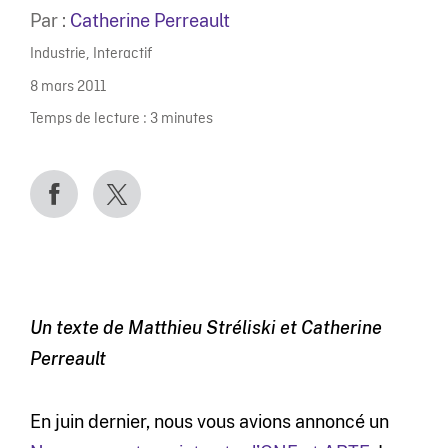
Par :
Catherine Perreault
Industrie
,
Interactif
8 mars 2011
Temps de lecture :
3
minutes
Un texte de Matthieu Stréliski et Catherine
Perreault
En juin dernier, nous vous avions annoncé un