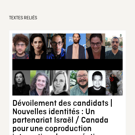
TEXTES RELIÉS
Dévoilement des candidats |
Nouvelles identités : Un
partenariat Israël / Canada
pour une coproduction