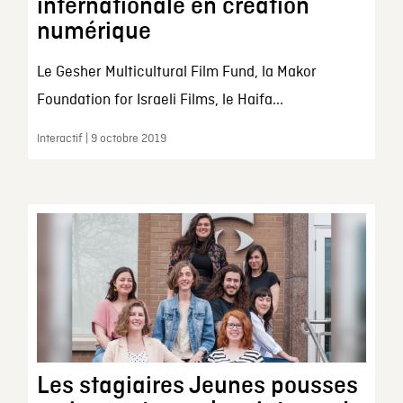
internationale en création
numérique
Le Gesher Multicultural Film Fund, la Makor
Foundation for Israeli Films, le Haifa...
Interactif | 9 octobre 2019
Les stagiaires Jeunes pousses