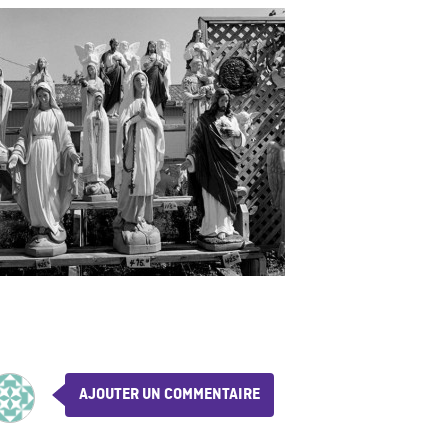
AJOUTER UN COMMENTAIRE