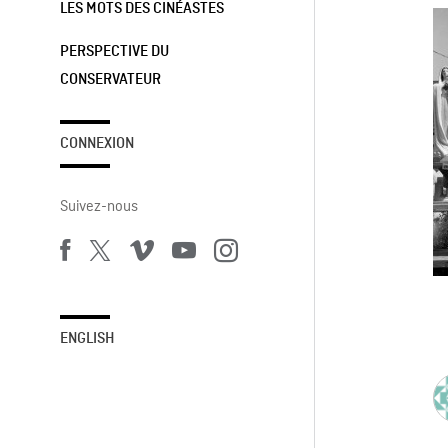
LES MOTS DES CINÉASTES
PERSPECTIVE DU
CONSERVATEUR
CONNEXION
Suivez-nous
ENGLISH