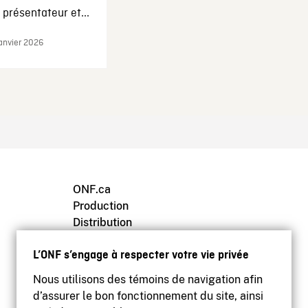
présentateur et...
janvier 2026
ONF.ca
Production
Distribution
Éducation
L’ONF s’engage à respecter votre vie privée
Archives
Nous utilisons des témoins de navigation afin
d’assurer le bon fonctionnement du site, ainsi