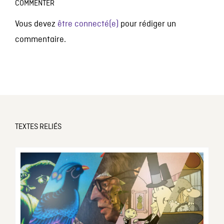
COMMENTER
Vous devez
être connecté(e)
pour rédiger un
commentaire.
TEXTES RELIÉS