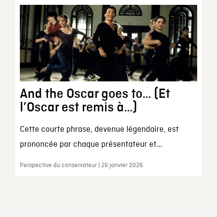
And the Oscar goes to… (Et
l’Oscar est remis à…)
Cette courte phrase, devenue légendaire, est
prononcée par chaque présentateur et...
Perspective du conservateur | 26 janvier 2026