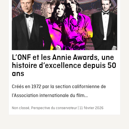
L’ONF et les Annie Awards, une
histoire d’excellence depuis 50
ans
Créés en 1972 par la section californienne de
l’Association internationale du film...
Non classé, Perspective du conservateur | 11 février 2026