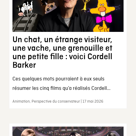
Un chat, un étrange visiteur,
une vache, une grenouille et
une petite fille : voici Cordell
Barker
Ces quelques mots pourraient à eux seuls
résumer les cinq films qu’a réalisés Cordell...
Animation, Perspective du conservateur | 17 mai 2026