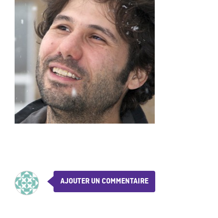
AJOUTER UN COMMENTAIRE