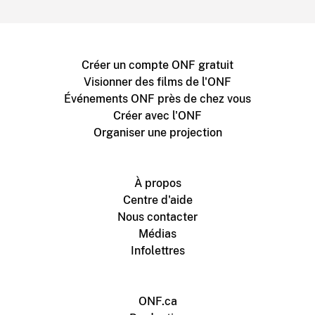
Créer un compte ONF gratuit
Visionner des films de l'ONF
Événements ONF près de chez vous
Créer avec l'ONF
Organiser une projection
À propos
Centre d'aide
Nous contacter
Médias
Infolettres
ONF.ca