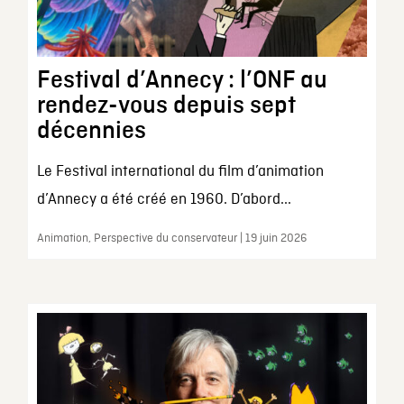
Festival d’Annecy : l’ONF au
rendez-vous depuis sept
décennies
Le Festival international du film d’animation
d’Annecy a été créé en 1960. D’abord...
Animation, Perspective du conservateur | 19 juin 2026