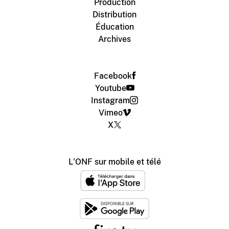
Production
Distribution
Éducation
Archives
Facebook
Youtube
Instagram
Vimeo
X
L'ONF sur mobile et télé