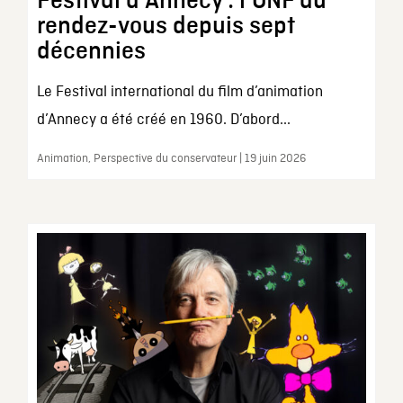
Festival d’Annecy : l’ONF au
rendez-vous depuis sept
décennies
Le Festival international du film d’animation
d’Annecy a été créé en 1960. D’abord...
Animation, Perspective du conservateur | 19 juin 2026