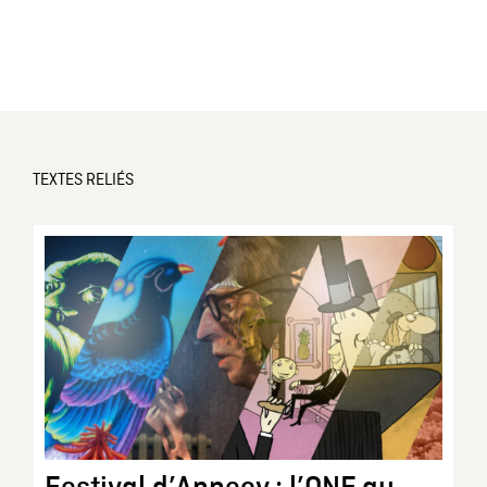
TEXTES RELIÉS