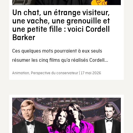
Un chat, un étrange visiteur,
une vache, une grenouille et
une petite fille : voici Cordell
Barker
Ces quelques mots pourraient à eux seuls
résumer les cinq films qu’a réalisés Cordell...
Animation, Perspective du conservateur | 17 mai 2026