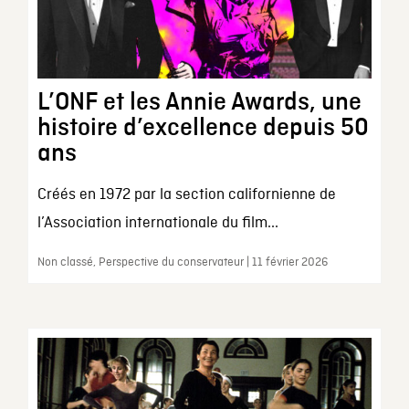
L’ONF et les Annie Awards, une
histoire d’excellence depuis 50
ans
Créés en 1972 par la section californienne de
l’Association internationale du film...
Non classé, Perspective du conservateur | 11 février 2026