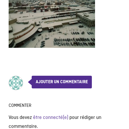
AJOUTER UN COMMENTAIRE
COMMENTER
Vous devez
être connecté(e)
pour rédiger un
commentaire.