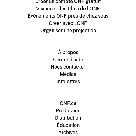
Créer un compte ONF gratuit
Visionner des films de l'ONF
Événements ONF près de chez vous
Créer avec l'ONF
Organiser une projection
À propos
Centre d'aide
Nous contacter
Médias
Infolettres
ONF.ca
Production
Distribution
Éducation
Archives