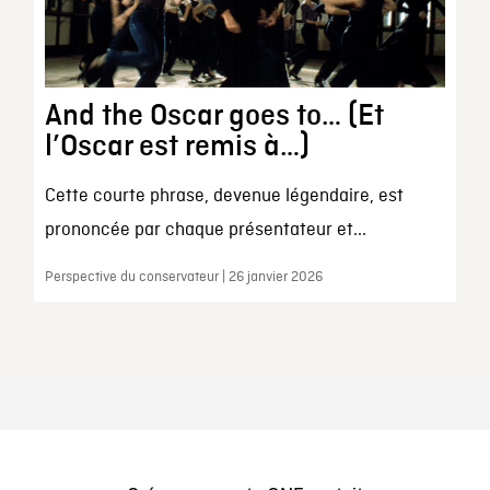
And the Oscar goes to… (Et
l’Oscar est remis à…)
Cette courte phrase, devenue légendaire, est
prononcée par chaque présentateur et...
Perspective du conservateur | 26 janvier 2026