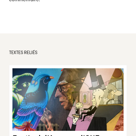
TEXTES RELIÉS