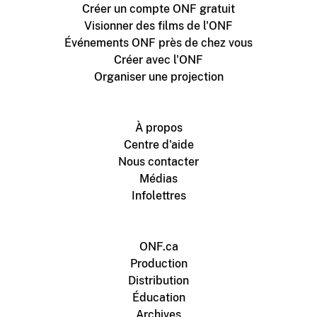
Créer un compte ONF gratuit
Visionner des films de l'ONF
Événements ONF près de chez vous
Créer avec l'ONF
Organiser une projection
À propos
Centre d'aide
Nous contacter
Médias
Infolettres
ONF.ca
Production
Distribution
Éducation
Archives