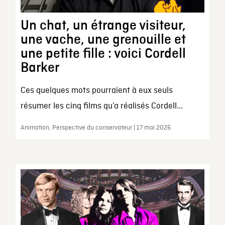
Un chat, un étrange visiteur,
une vache, une grenouille et
une petite fille : voici Cordell
Barker
Ces quelques mots pourraient à eux seuls
résumer les cinq films qu’a réalisés Cordell...
Animation, Perspective du conservateur | 17 mai 2026