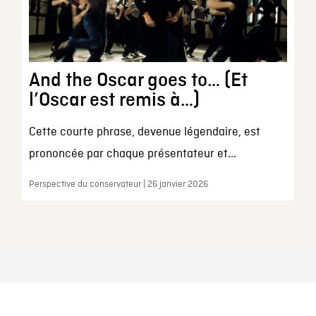
And the Oscar goes to… (Et
l’Oscar est remis à…)
Cette courte phrase, devenue légendaire, est
prononcée par chaque présentateur et...
Perspective du conservateur | 26 janvier 2026