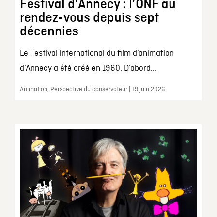
Festival d’Annecy : l’ONF au
rendez-vous depuis sept
décennies
Le Festival international du film d’animation
d’Annecy a été créé en 1960. D’abord...
Animation, Perspective du conservateur | 19 juin 2026