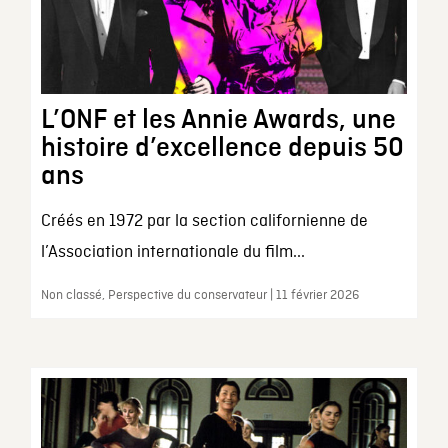
L’ONF et les Annie Awards, une
histoire d’excellence depuis 50
ans
Créés en 1972 par la section californienne de
l’Association internationale du film...
Non classé, Perspective du conservateur | 11 février 2026