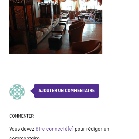
AJOUTER UN COMMENTAIRE
COMMENTER
Vous devez
être connecté(e)
pour rédiger un
commentaire.