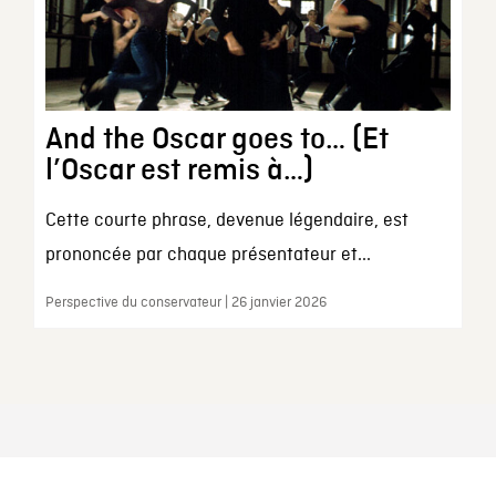
And the Oscar goes to… (Et
l’Oscar est remis à…)
Cette courte phrase, devenue légendaire, est
prononcée par chaque présentateur et...
Perspective du conservateur | 26 janvier 2026