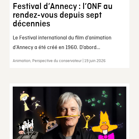
Festival d’Annecy : l’ONF au
rendez-vous depuis sept
décennies
Le Festival international du film d’animation
d’Annecy a été créé en 1960. D’abord...
Animation, Perspective du conservateur | 19 juin 2026