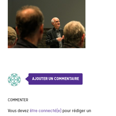
AJOUTER UN COMMENTAIRE
COMMENTER
Vous devez
être connecté(e)
pour rédiger un