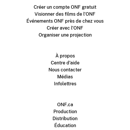
Créer un compte ONF gratuit
Visionner des films de l'ONF
Événements ONF près de chez vous
Créer avec l'ONF
Organiser une projection
À propos
Centre d'aide
Nous contacter
Médias
Infolettres
ONF.ca
Production
Distribution
Éducation