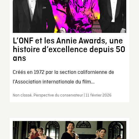
L’ONF et les Annie Awards, une
histoire d’excellence depuis 50
ans
Créés en 1972 par la section californienne de
l’Association internationale du film...
Non classé, Perspective du conservateur | 11 février 2026