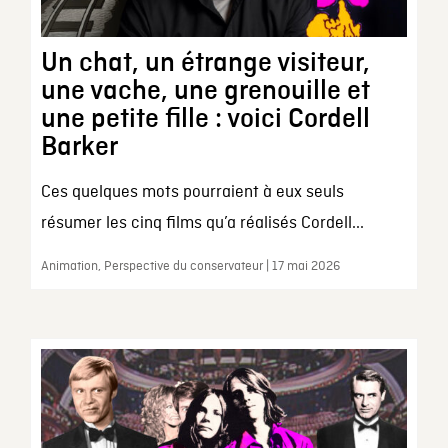
Un chat, un étrange visiteur,
une vache, une grenouille et
une petite fille : voici Cordell
Barker
Ces quelques mots pourraient à eux seuls
résumer les cinq films qu’a réalisés Cordell...
Animation, Perspective du conservateur | 17 mai 2026