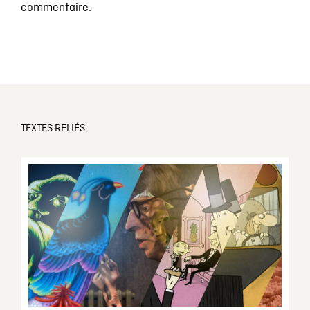
commentaire.
TEXTES RELIÉS